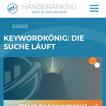
ZURÜCK
KEYWORDKÖNIG: DIE
SUCHE LÄUFT