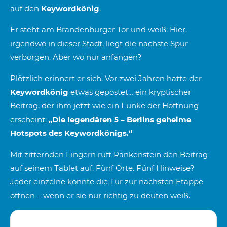
auf den
Keywordkönig
.
Er steht am Brandenburger Tor und weiß: Hier,
irgendwo in dieser Stadt, liegt die nächste Spur
verborgen. Aber wo nur anfangen?
Plötzlich erinnert er sich. Vor zwei Jahren hatte der
Keywordkönig
etwas gepostet… ein kryptischer
Beitrag, der ihm jetzt wie ein Funke der Hoffnung
erscheint:
„Die legendären 5 – Berlins geheime
Hotspots des Keywordkönigs.“
Mit zitternden Fingern ruft Rankenstein den Beitrag
auf seinem Tablet auf. Fünf Orte. Fünf Hinweise?
Jeder einzelne könnte die Tür zur nächsten Etappe
öffnen – wenn er sie nur richtig zu deuten weiß.