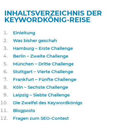
INHALTSVERZEICHNIS DER
KEYWORDKÖNIG-REISE
Einleitung
Was bisher geschah
Hamburg – Erste Challenge
Berlin – Zweite Challenge
München – Dritte Challenge
Stuttgart – Vierte Challenge
Frankfurt – Fünfte Challenge
Köln – Sechste Challenge
Leipzig – Siebte Challenge
Die Zweifel des Keywordkönigs
Blogposts
Fragen zum SEO-Contest