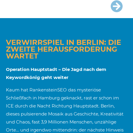
VERWIRRSPIEL IN BERLIN: DIE
ZWEITE HERAUSFORDERUNG
WARTET
Operation Hauptstadt – Die Jagd nach dem
Keywordkönig geht weiter
Kaum hat RankensteinSEO das mysteriöse
Schließfach in Hamburg geknackt, rast er schon im
ICE durch die Nacht Richtung Hauptstadt. Berlin,
dieses pulsierende Mosaik aus Geschichte, Kreativität
und Chaos, fast 3,9 Millionen Menschen, unzählige
Orte… und irgendwo mittendrin: der nächste Hinweis