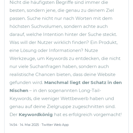
Nicht die häufigsten Begriffe sind immer die
besten, sondern jene, die genau zu deinem Ziel
passen.
Suche nicht nur nach Worten mit dem
höchsten Suchvolumen, sondern achte auch
darauf, welche Intention hinter der Suche steckt.
Was will der Nutzer wirklich finden? Ein Produkt,
eine Lösung oder Informationen?
Nutze
Werkzeuge, um Keywords zu entdecken, die nicht
nur viele Suchanfragen haben, sondern auch
realistische Chancen bieten, dass deine Website
gefunden wird.
Manchmal liegt der Schatz in den
Nischen
– in den sogenannten Long-Tail-
Keywords, die weniger Wettbewerb haben und
genau auf deine Zielgruppe zugeschnitten sind.
Der
Keywordkönig
hat es erfolgreich vorgemacht!
14:54 · 14. Mai 2025 · Twitter Web App