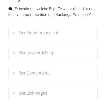
🗨️ „Er bestimmt, welche Begriffe wertvoll sind, kennt
Suchvolumen, Intention und Rankings. Wer ist er?“
Der Algorithmusgeist
Der Keywordkönig
Der Contentpirat
Der Linkmagier