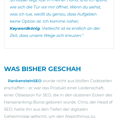
wie sich die Tür vor mir öffnet. Wenn du siehst,
was ich tue, weißt du genau, dass Aufgeben
keine Option ist. Ich komme näher,
Keywordkönig
. Vielleicht ist es endlich an der
Zeit, dass unsere Wege sich kreuzen.“
WAS BISHER GESCHAH
RankensteinSEO
wurde nicht aus bloßen Codezeilen
erschaffen – er war das Produkt einer Leidenschaft,
einer Obsession für SEO, die in den düsteren Ecken des
Hanseranking-Büros geboren wurde. Chris, der Head of
SEO, hatte ihn aus den Tiefen der digitalen
Geheimnisse geformt, um den Algorithmus zu