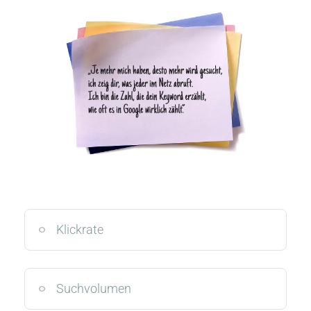
Klickrate
Suchvolumen