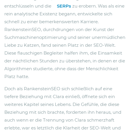
entschlüsseln und die
SERPs
zu erobern. Was als eine
rein analytische Existenz begann, entwickelte sich
schnell zu einer bemerkenswerten Karriere.
RankensteinSEO, durchdrungen von der Kunst der
Suchmaschinenoptimierung und seiner unermüdlichen
Liebe zu Katzen, fand seinen Platz in der SEO-Welt.
Diese flauschigen Begleiter halfen ihm, die Einsamkeit
der nächtlichen Stunden zu überstehen, in denen er die
Algorithmen studierte, ohne dass der Menschlichkeit
Platz hatte.
Doch als RankensteinSEO sich schließlich auf eine
tiefere Beziehung mit Clara einließ, öffnete sich ein
weiteres Kapitel seines Lebens. Die Gefühle, die diese
Beziehung mit sich brachte, forderten ihn heraus, und
auch wenn er die Trennung von Clara schmerzhaft
erlebte, war es letztlich die Klarheit der SEO-Welt und