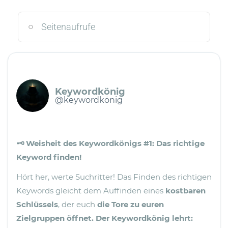
Seitenaufrufe
Keywordkönig
@keywordkönig
🗝️ Weisheit des Keywordkönigs #1: Das richtige
Keyword finden!
Hört her, werte Suchritter! Das Finden des richtigen
Keywords gleicht dem Auffinden eines
kostbaren
Schlüssels
, der euch
die Tore zu euren
Zielgruppen öffnet.
Der Keywordkönig lehrt: