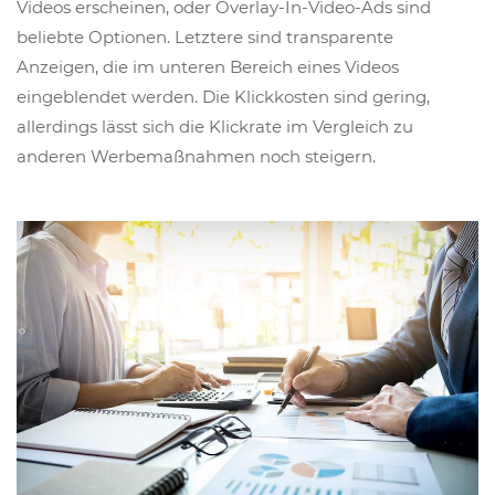
Videos erscheinen, oder Overlay-In-Video-Ads sind
beliebte Optionen. Letztere sind transparente
Anzeigen, die im unteren Bereich eines Videos
eingeblendet werden. Die Klickkosten sind gering,
allerdings lässt sich die Klickrate im Vergleich zu
anderen Werbemaßnahmen noch steigern.