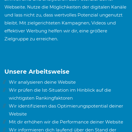
Webseite. Nutze die Möglichkeiten der digitalen Kanäle
und lass nicht zu, dass wertvolles Potenzial ungenutzt
bleibt. Mit zielgerichteten Kampagnen, Videos und
effektiver Werbung helfen wir dir, eine größere
Zielgruppe zu erreichen.
Unsere Arbeitsweise
Wir analysieren deine Website
Wir prüfen die Ist-Situation im Hinblick auf die
wichtigsten Rankingfaktoren
Wir identifizieren das Optimierungspotential deiner
Website
Mit dir erhöhen wir die Performance deiner Website
Wir informieren dich laufend über den Stand der