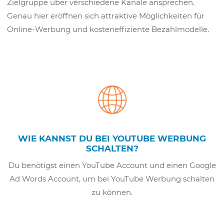
Zielgruppe über verschiedene Kanäle ansprechen.
Genau hier eröffnen sich attraktive Möglichkeiten für
Online-Werbung und kosteneffiziente Bezahlmodelle.
WIE KANNST DU BEI YOUTUBE WERBUNG
SCHALTEN?
Du benötigst einen YouTube Account und einen Google
Ad Words Account, um bei YouTube Werbung schalten
zu können.