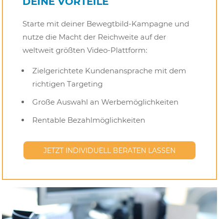
DEINE VORTEILE
Starte mit deiner Bewegtbild-Kampagne und
nutze die Macht der Reichweite auf der
weltweit größten Video-Plattform:
Zielgerichtete Kundenansprache mit dem
richtigen Targeting
Große Auswahl an Werbemöglichkeiten
Rentable Bezahlmöglichkeiten
JETZT INDIVIDUELL BERATEN LASSEN