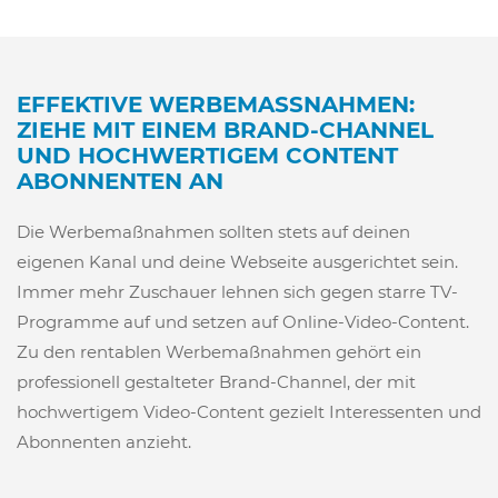
EFFEKTIVE WERBEMASSNAHMEN: Z
IEHE MIT EINEM BRAND-CHANNEL U
ND HOCHWERTIGEM CONTENT A
BONNENTEN AN
Die Werbemaßnahmen sollten stets auf deinen
eigenen Kanal und deine Webseite ausgerichtet sein.
Immer mehr Zuschauer lehnen sich gegen starre TV-
Programme auf und setzen auf Online-Video-Content.
Zu den rentablen Werbemaßnahmen gehört ein
professionell gestalteter Brand-Channel, der mit
hochwertigem Video-Content gezielt Interessenten und
Abonnenten anzieht.