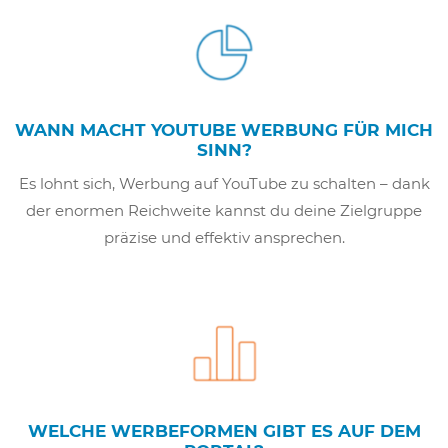
WANN MACHT YOUTUBE WERBUNG FÜR MICH
SINN?
Es lohnt sich, Werbung auf YouTube zu schalten – dank
der enormen Reichweite kannst du deine Zielgruppe
präzise und effektiv ansprechen.
WELCHE WERBEFORMEN GIBT ES AUF DEM