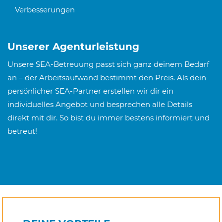
Verbesserungen
Unserer Agenturleistung
Unsere SEA-Betreuung passt sich ganz deinem Bedarf
an – der Arbeitsaufwand bestimmt den Preis. Als dein
persönlicher SEA-Partner erstellen wir dir ein
individuelles Angebot und besprechen alle Details
direkt mit dir. So bist du immer bestens informiert und
betreut!