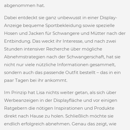
abgenommen hat.
Dabei entdeckt sie ganz unbewusst in einer Display-
Anzeige bequeme Sportbekleidung sowie spezielle
Hosen und Jacken für Schwangere und Mütter nach der
Entbindung. Das weckt ihr Interesse, und nach zwei
Stunden intensiver Recherche über mögliche
Abnehmstrategien nach der Schwangerschaft, hat sie
nicht nur viele nützliche Informationen gesammelt,
sondern auch das passende Outfit bestellt – das in ein
paar Tagen bei ihr ankommt.
Im Prinzip hat Lisa nichts weiter getan, als sich über
Werbeanzeigen in der Displayfläche und vor einigen
Ratgebern die nötigen Inspirationen und Produkte
direkt nach Hause zu holen. Schließlich möchte sie
endlich erfolgreich abnehmen. Genau das zeigt, wie