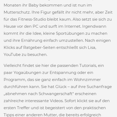
Monaten ihr Baby bekommen und ist nun im
Mutterschutz. Ihre Figur gefällt ihr nicht mehr, aber Zeit
für das Fitness-Studio bleibt kaum. Also setzt sie sich zu
Hause vor den PC und surft im Internet. Irgendwann
kommt ihr die Idee, kleine Sportübungen zu machen
und ihre Ernährung einfach umzustellen. Nach einigen
Klicks auf Ratgeber-Seiten entschließt sich Lisa,
YouTube zu besuchen.
Vielleicht findet sie hier die passenden Tutorials, ein
paar Yogaübungen zur Entspannung oder ein
Programm, das sie ganz einfach im Wohnzimmer
durchführen kann. Sie hat Glück – auf ihre Suchanfrage
„abnehmen nach Schwangerschaft“ erscheinen
zahlreiche interessante Videos. Sofort klickt sie auf den
ersten Treffer und ist begeistert von den praktischen
Tipps einer anderen Mutter, die bereits erfolgreich