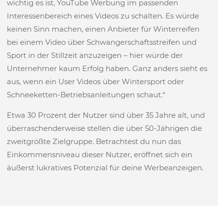
wichtig es ist, YouTube Werbung im passenden
Interessenbereich eines Videos zu schalten. Es würde
keinen Sinn machen, einen Anbieter für Winterreifen
bei einem Video über Schwangerschaftsstreifen und
Sport in der Stillzeit anzuzeigen – hier würde der
Unternehmer kaum Erfolg haben. Ganz anders sieht es
aus, wenn ein User Videos über Wintersport oder
Schneeketten-Betriebsanleitungen schaut.“
Etwa 30 Prozent der Nutzer sind über 35 Jahre alt, und
überraschenderweise stellen die über 50-Jährigen die
zweitgrößte Zielgruppe. Betrachtest du nun das
Einkommensniveau dieser Nutzer, eröffnet sich ein
äußerst lukratives Potenzial für deine Werbeanzeigen.