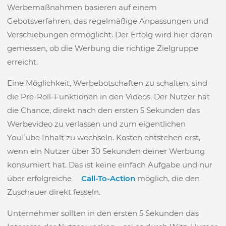
Werbemaßnahmen basieren auf einem
Gebotsverfahren, das regelmäßige Anpassungen und
Verschiebungen ermöglicht. Der Erfolg wird hier daran
gemessen, ob die Werbung die richtige Zielgruppe
erreicht.
Eine Möglichkeit, Werbebotschaften zu schalten, sind
die Pre-Roll-Funktionen in den Videos. Der Nutzer hat
die Chance, direkt nach den ersten 5 Sekunden das
Werbevideo zu verlassen und zum eigentlichen
YouTube Inhalt zu wechseln. Kosten entstehen erst,
wenn ein Nutzer über 30 Sekunden deiner Werbung
konsumiert hat. Das ist keine einfach Aufgabe und nur
über erfolgreiche
Call-To-Action
möglich, die den
Zuschauer direkt fesseln.
Unternehmer sollten in den ersten 5 Sekunden das