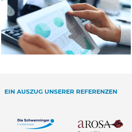
EIN AUSZUG UNSERER REFERENZEN