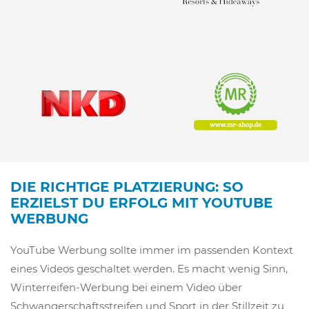
DIE RICHTIGE PLATZIERUNG: SO
ERZIELST DU ERFOLG MIT YOUTUBE
WERBUNG
YouTube Werbung sollte immer im passenden Kontext
eines Videos geschaltet werden. Es macht wenig Sinn,
Winterreifen-Werbung bei einem Video über
Schwangerschaftsstreifen und Sport in der Stillzeit zu