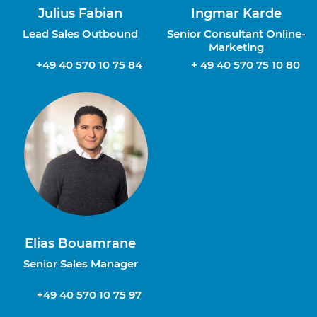
Julius Fabian
Ingmar Karde
Lead Sales Outbound
Senior Consultant Online-
Marketing
+49 40 570 10 75 84
+ 49 40 570 75 10 80
Elias Bouamrane
Senior Sales Manager
+49 40 570 10 75 97