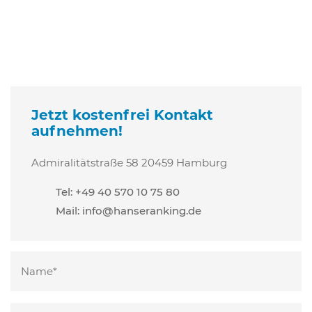
Jetzt kostenfrei Kontakt
aufnehmen!
Admiralitätstraße 58
20459 Hamburg
Tel: +49 40 570 10 75 80
Mail:
info@hanseranking.de
Bitte