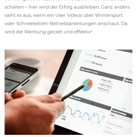
schalten – hier wird der Erfolg ausbleiben. Ganz anders
sieht es aus, wenn ein User Videos über Wintersport
oder Schneeketten-Betriebsanleitungen anschaut. Da
wird die Werbung gezielt und effektiv!