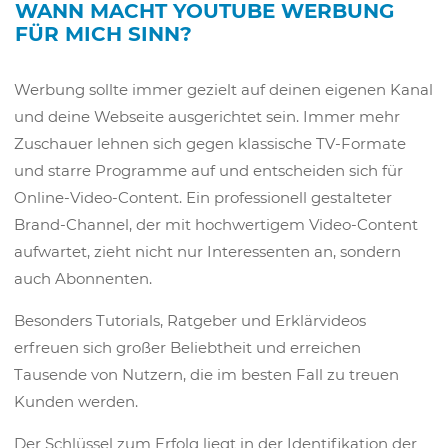
WANN MACHT YOUTUBE WERBUNG
FÜR MICH SINN?
Werbung sollte immer gezielt auf deinen eigenen Kanal
und deine Webseite ausgerichtet sein. Immer mehr
Zuschauer lehnen sich gegen klassische TV-Formate
und starre Programme auf und entscheiden sich für
Online-Video-Content. Ein professionell gestalteter
Brand-Channel, der mit hochwertigem Video-Content
aufwartet, zieht nicht nur Interessenten an, sondern
auch Abonnenten.
Besonders Tutorials, Ratgeber und Erklärvideos
erfreuen sich großer Beliebtheit und erreichen
Tausende von Nutzern, die im besten Fall zu treuen
Kunden werden.
Der Schlüssel zum Erfolg liegt in der Identifikation der