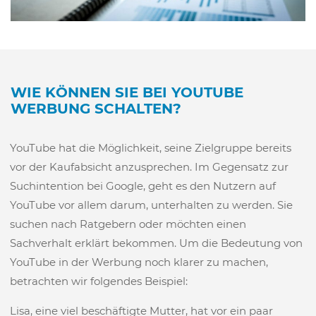
WIE KÖNNEN SIE BEI YOUTUBE
WERBUNG SCHALTEN?
YouTube hat die Möglichkeit, seine Zielgruppe bereits
vor der Kaufabsicht anzusprechen. Im Gegensatz zur
Suchintention bei Google, geht es den Nutzern auf
YouTube vor allem darum, unterhalten zu werden. Sie
suchen nach Ratgebern oder möchten einen
Sachverhalt erklärt bekommen. Um die Bedeutung von
YouTube in der Werbung noch klarer zu machen,
betrachten wir folgendes Beispiel:
Lisa, eine viel beschäftigte Mutter, hat vor ein paar