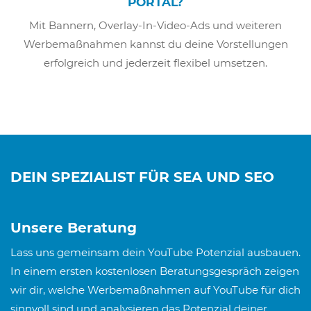
PORTAL?
Mit Bannern, Overlay-In-Video-Ads und weiteren
Werbemaßnahmen kannst du deine Vorstellungen
erfolgreich und jederzeit flexibel umsetzen.
DEIN SPEZIALIST FÜR SEA UND SEO
Unsere Beratung
Lass uns gemeinsam dein YouTube Potenzial ausbauen.
In einem ersten kostenlosen Beratungsgespräch zeigen
wir dir, welche Werbemaßnahmen auf YouTube für dich
sinnvoll sind und analysieren das Potenzial deiner