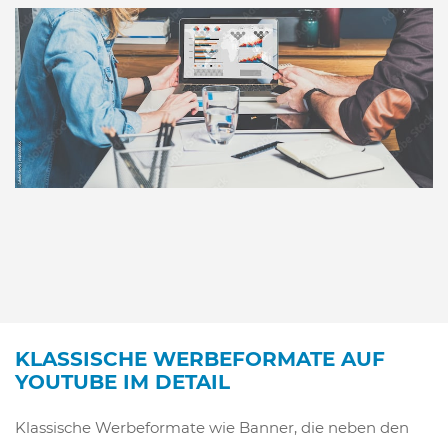
KLASSISCHE WERBEFORMATE AUF
YOUTUBE IM DETAIL
Klassische Werbeformate wie Banner, die neben den