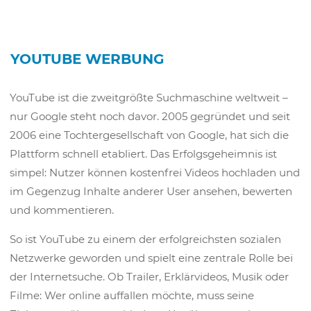
YOUTUBE WERBUNG
YouTube ist die zweitgrößte Suchmaschine weltweit –
nur Google steht noch davor. 2005 gegründet und seit
2006 eine Tochtergesellschaft von Google, hat sich die
Plattform schnell etabliert. Das Erfolgsgeheimnis ist
simpel: Nutzer können kostenfrei Videos hochladen und
im Gegenzug Inhalte anderer User ansehen, bewerten
und kommentieren.
So ist YouTube zu einem der erfolgreichsten sozialen
Netzwerke geworden und spielt eine zentrale Rolle bei
der Internetsuche. Ob Trailer, Erklärvideos, Musik oder
Filme: Wer online auffallen möchte, muss seine