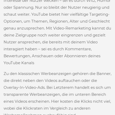
Interesse der Nutzer wecken – sei es durch Witz, Humor
oder Spannung. Nur so bleibt der Nutzer neugierig und
schaut weiter. YouTube bietet hier vielfältige Targeting-
Optionen, um Themen, Regionen, Alter und Geschlecht
genau anzusprechen. Mit Video-Remarketing kannst du
deine Zielgruppe noch weiter eingrenzen und gezielt
Nutzer ansprechen, die bereits mit deinem Video
interagiert haben – sei es durch Kommentare,
Bewertungen, Anschauen oder Abonnieren deines
YouTube Kanals
Zu den klassischen Werbeanzeigen gehören die Banner,
die direkt neben den Videos auftauchen oder die
Overlay-In-Video-Ads. Bei Letzterem handelt es sich um
transparente Werbeanzeigen, die im unteren Bereich
eines Videos erscheinen. Hier kosten die Klicks nicht viel,
wobei die Klickraten im Vergleich zu anderen