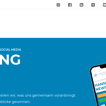
 SOCIAL MEDIA
ING
teilen wir, was uns gemeinsam voranbringt.
inblicke gewinnen.