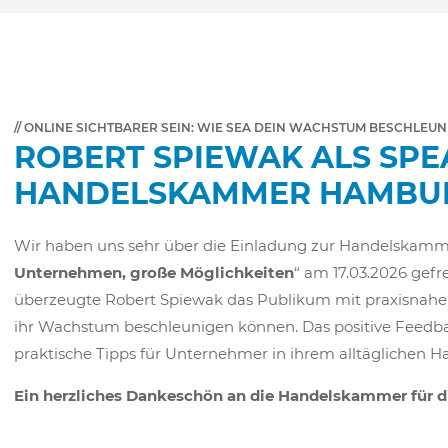
// ONLINE SICHTBARER SEIN: WIE SEA DEIN WACHSTUM BESCHLEUN
ROBERT SPIEWAK ALS SPE
HANDELSKAMMER HAMBU
Wir haben uns sehr über die Einladung zur Handelskamm
Unternehmen, große Möglichkeiten
“ am 17.03.2026 gefr
überzeugte Robert Spiewak das Publikum mit praxisnahe
ihr Wachstum beschleunigen können. Das positive Feedba
praktische Tipps für Unternehmer in ihrem alltäglichen H
Ein herzliches Dankeschön an die Handelskammer für d