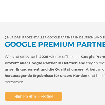
// NUR DREI PROZENT ALLER GOOGLE PARTNER IN DEUTSCHLAND 
GOOGLE PREMIUM PARTNE
Wir sind stolz, auch
2026
wieder offiziell als
Google Prem
Prozent aller Google Partner in Deutschland
tragen die
unser Engagement und die Qualität unserer Arbeit
in d
herausragende Ergebnisse für unsere Kunden
und bestä
performen.
HIER MEHR ERFAHREN