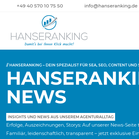
+49 40 570 10 75 50
info@hanseranking.de
// HANSERANKING – DEIN SPEZIALIST FÜR SEA, SEO, CONTENT UND
HANSERANK
NEWS
INSIGHTS UND NEWS AUS UNSEREM AGENTURALLTAG
Erfolge, Auszeichnungen, Storys: Auf unserer News-Seite 
Familiär, leidenschaftlich, transparent – jetzt exklusive E