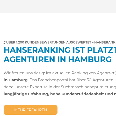
// ÜBER 1.200 KUNDENBEWERTUNGEN AUSGEWERTET – HANSERANKIN
HANSERANKING IST PLATZ 
AGENTUREN IN HAMBURG
Wir freuen uns riesig: Im aktuellen Ranking von
Agenturti
in Hamburg
. Das Branchenportal hat über 30 Agenturen
dabei unsere Expertise in der Suchmaschinenoptimierung
langjährige Erfahrung, hohe Kundenzufriedenheit und 
MEHR ERFAHREN