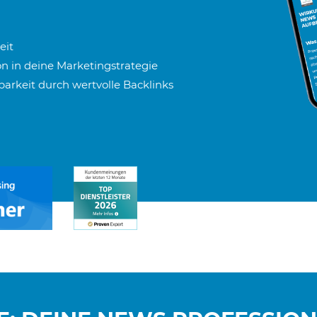
eit
n in deine Marketingstrategie
arkeit durch wertvolle Backlinks