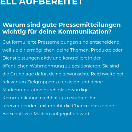
ELL AUFBEREITET
Warum sind gute Pressemitteilungen
wichtig für deine Kommunikation?
Gut formulierte Pressemeldungen sind entscheidend,
weil sie dir ermöglichen, deine Themen, Produkte oder
Dienstleistungen aktiv und kontrolliert in der
öffentlichen Wahrnehmung zu positionieren. Sie sind
die Grundlage dafür, deine gewünschte Reichweite bei
relevanten Zielgruppen zu erzielen und deine
Markenreputation durch glaubwürdige
Kommunikation nachhaltig zu stärken. Ein
überzeugender Text erhöht die Chance, dass deine
Botschaft von Medien aufgegriffen wird.