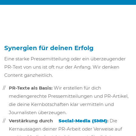
Synergien für deinen Erfolg
Eine starke Pressemitteilung oder ein überzeugender
PR-Text von uns ist oft nur der Anfang. Wir denken
Content ganzheitlich.
PR-Texte als Basis:
Wir erstellen für dich
mediengerechte Pressemitteilungen und PR-Artikel,
die deine Kernbotschaften klar vermitteln und
Journalisten überzeugen.
Verstärkung durch
Social-Media (SMM)
:
Die
Kernaussagen deiner PR-Arbeit oder Verweise auf