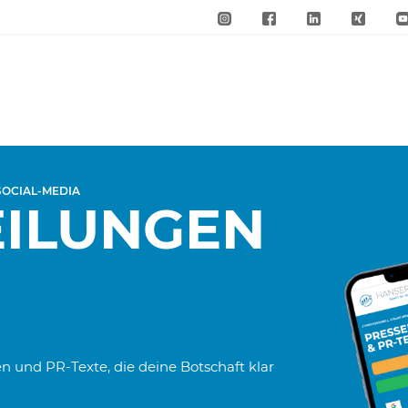
 SOCIAL-MEDIA
EILUNGEN
 und PR-Texte, die deine Botschaft klar