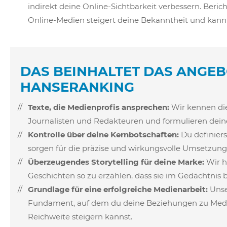
indirekt deine Online-Sichtbarkeit verbessern. Berich
Online-Medien steigert deine Bekanntheit und kan
DAS BEINHALTET DAS ANGE
HANSERANKING
Texte, die Medienprofis ansprechen:
Wir kennen di
Journalisten und Redakteuren und formulieren dein
Kontrolle über deine Kernbotschaften:
Du definiers
sorgen für die präzise und wirkungsvolle Umsetzung
Überzeugendes Storytelling für deine Marke:
Wir h
Geschichten so zu erzählen, dass sie im Gedächtnis b
Grundlage für eine erfolgreiche Medienarbeit:
Unse
Fundament, auf dem du deine Beziehungen zu Med
Reichweite steigern kannst.