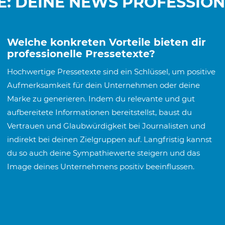
: DEINE NEWS PROFESSION
Welche konkreten Vorteile bieten dir
professionelle Pressetexte?
Hochwertige Pressetexte sind ein Schlüssel, um positive
Aufmerksamkeit für dein Unternehmen oder deine
Marke zu generieren. Indem du relevante und gut
aufbereitete Informationen bereitstellst, baust du
Vertrauen und Glaubwürdigkeit bei Journalisten und
indirekt bei deinen Zielgruppen auf. Langfristig kannst
du so auch deine Sympathiewerte steigern und das
Image deines Unternehmens positiv beeinflussen.