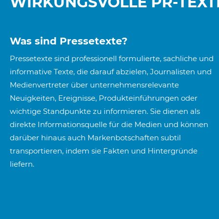
WIRKUNGSVOLLE PR-TEXTE
Was sind Pressetexte?
Pressetexte sind professionell formulierte, sachliche und
informative Texte, die darauf abzielen, Journalisten und
Medienvertreter über unternehmensrelevante
Neuigkeiten, Ereignisse, Produkteinführungen oder
wichtige Standpunkte zu informieren. Sie dienen als
direkte Informationsquelle für die Medien und können
darüber hinaus auch Markenbotschaften subtil
transportieren, indem sie Fakten und Hintergründe
liefern.