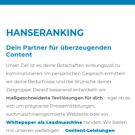
HANSERANKING
Dein Partner für überzeugenden
Content
Unser Ziel ist es, deine Botschaften wirkungsvoll zu
kommunizieren. Im persönlichen Gespräch ermitteln
wir deine Bedürfnisse und die Wünsche deiner
Zielgruppe. Darauf basierend entwickeln wir
maßgeschneiderte Textlösungen für dich
– egal ob es
sich um prägnante Pressemitteilungen,
suchmaschinenoptimierte Webtexte oder ein
Whitepaper als Leadmaschine
handelt. Wir bieten
mit unseren vielfältigen
Content-Leistungen