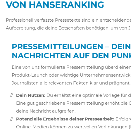
VON HANSERANKING
Professionell verfasste Pressetexte sind ein entscheidend
Aufbereitung, die deine Botschaften benötigen, um von
PRESSEMITTEILUNGEN – DEI
NACHRICHTEN AUF DEN PUN
Eine von uns formulierte Pressemitteilung überd eine
Produkt-Launch oder wichtige Unternehmensentwickl
Journalisten alle relevanten Fakten klar und prägnant.
Dein Nutzen:
Du erhältst eine optimale Vorlage für
Eine gut geschriebene Pressemitteilung erhöht die 
deine Nachricht aufgreifen.
Potenzielle Ergebnisse deiner Pressearbeit:
Erfolgr
Online-Medien können zu wertvollen Verlinkungen (