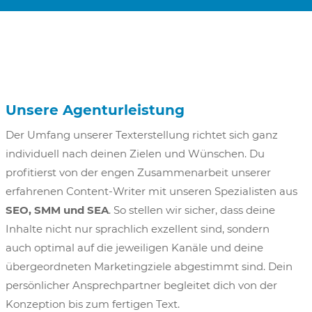
Unsere Agenturleistung
Der Umfang unserer Texterstellung richtet sich ganz
individuell nach deinen Zielen und Wünschen. Du
profitierst von der engen Zusammenarbeit unserer
erfahrenen Content-Writer mit unseren Spezialisten aus
SEO, SMM und SEA
. So stellen wir sicher, dass deine
Inhalte nicht nur sprachlich exzellent sind, sondern
auch optimal auf die jeweiligen Kanäle und deine
übergeordneten Marketingziele abgestimmt sind. Dein
persönlicher Ansprechpartner begleitet dich von der
Konzeption bis zum fertigen Text.