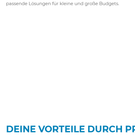
passende Lösungen für kleine und große Budgets.
DEINE VORTEILE DURCH P