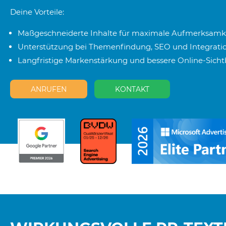
Deine Vorteile:
Maßgeschneiderte Inhalte für maximale Aufmerksamk
Unterstützung bei Themenfindung, SEO und Integratio
Langfristige Markenstärkung und bessere Online-Sichtb
ANRUFEN
KONTAKT