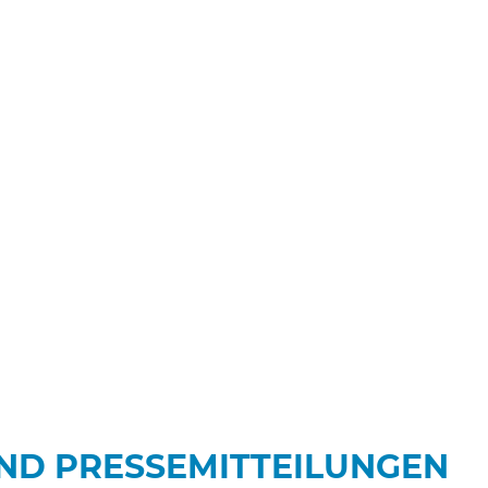
UND PRESSEMITTEILUNGEN