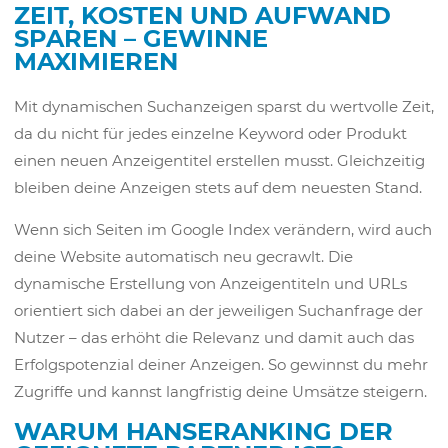
ZEIT, KOSTEN UND AUFWAND
SPAREN – GEWINNE
MAXIMIEREN
Mit dynamischen Suchanzeigen sparst du wertvolle Zeit,
da du nicht für jedes einzelne Keyword oder Produkt
einen neuen Anzeigentitel erstellen musst. Gleichzeitig
bleiben deine Anzeigen stets auf dem neuesten Stand.
Wenn sich Seiten im Google Index verändern, wird auch
deine Website automatisch neu gecrawlt. Die
dynamische Erstellung von Anzeigentiteln und URLs
orientiert sich dabei an der jeweiligen Suchanfrage der
Nutzer – das erhöht die Relevanz und damit auch das
Erfolgspotenzial deiner Anzeigen. So gewinnst du mehr
Zugriffe und kannst langfristig deine Umsätze steigern.
WARUM HANSERANKING DER