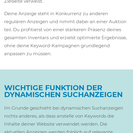
Zielseite verweist.
Deine Anzeige steht in Konkurrenz zu anderen
regulären Anzeigen und nimmt dabei an einer Auktion
teil. Du profitierst von einer stärkeren Präsenz deines
gesamten Inventars und erzielst optimierte Ergebnisse,
ohne deine Keyword-Kampagnen grundlegend
anpassen zu müssen.
WICHTIGE FUNKTION DER
DYNAMISCHEN SUCHANZEIGEN
Im Grunde geschieht bei dynamischen Suchanzeigen
nichts anderes, als dass anstelle von Keywords die
Inhalte deiner Website verwendet werden. Die
aktuellen Anzeigen werden folglich auf relevante