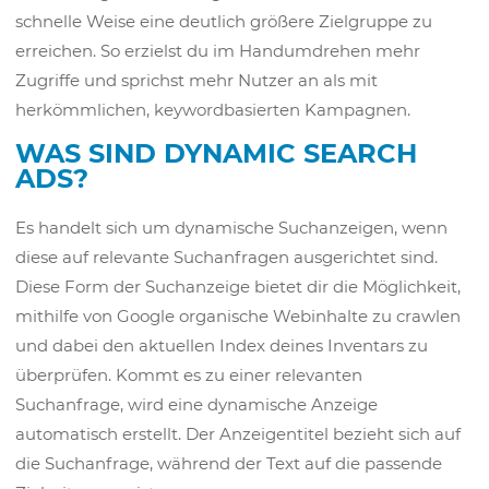
schnelle Weise eine deutlich größere Zielgruppe zu
erreichen. So erzielst du im Handumdrehen mehr
Zugriffe und sprichst mehr Nutzer an als mit
herkömmlichen, keywordbasierten Kampagnen.
WAS SIND DYNAMIC SEARCH
ADS?
Es handelt sich um dynamische Suchanzeigen, wenn
diese auf relevante Suchanfragen ausgerichtet sind.
Diese Form der Suchanzeige bietet dir die Möglichkeit,
mithilfe von Google organische Webinhalte zu crawlen
und dabei den aktuellen Index deines Inventars zu
überprüfen. Kommt es zu einer relevanten
Suchanfrage, wird eine dynamische Anzeige
automatisch erstellt. Der Anzeigentitel bezieht sich auf
die Suchanfrage, während der Text auf die passende