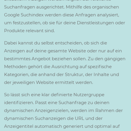
Suchanfragen ausgerichtet. Mithilfe des organischen
Google Suchindex werden diese Anfragen analysiert,
um festzustellen, ob sie für deine Dienstleistungen oder
Produkte relevant sind.
Dabei kannst du selbst entscheiden, ob sich die
Anzeigen auf deine gesamte Website oder nur auf ein
bestimmtes Angebot beziehen sollen. Zu den gängigen
Methoden gehört die Ausrichtung auf spezifische
Kategorien, die anhand der Struktur, der Inhalte und
der jeweiligen Website ermittelt werden.
So lässt sich eine klar definierte Nutzergruppe
identifizieren. Passt eine Suchanfrage zu deinen
dynamischen Anzeigenzielen, werden im Rahmen der
dynamischen Suchanzeigen die URL und der
Anzeigentitel automatisch generiert und optimal auf