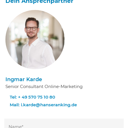
Dein Ansprechpartner
Ingmar Karde
Senior Consultant Online-Marketing
Tel: + 49 570 75 10 80
Mail:
i.karde@hanseranking.de