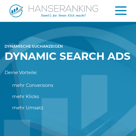
DYNAMISCHE SUCHANZEIGEN
DYNAMIC SEARCH ADS
Deine Vorteile:
mehr Conversions
mehr Klicks
mehr Umsatz