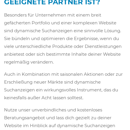
GEEIGNETE PARTNER IST?
Besonders für Unternehmen mit einem breit
gefächerten Portfolio und einer komplexen Website
sind dynamische Suchanzeigen eine sinnvolle Lösung.
Sie bündeln und optimieren die Ergebnisse, wenn du
viele unterschiedliche Produkte oder Dienstleistungen
anbietest oder sich bestimmte Inhalte deiner Website
regelmäßig verändern.
Auch in Kombination mit saisonalen Aktionen oder zur
Erschließung neuer Märkte sind dynamische
Suchanzeigen ein wirkungsvolles Instrument, das du
keinesfalls außer Acht lassen solltest.
Nutze unser unverbindliches und kostenloses
Beratungsangebot und lass dich gezielt zu deiner
Website im Hinblick auf dynamische Suchanzeigen