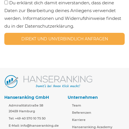
Du erklärst dich damit einverstanden, dass deine
Daten zur Bearbeitung deines Anliegens verwendet
werden. Informationen und Widerrufshinweise findest
du in der Datenschutzerklärung.
Hanseranking GmbH
Unternehmen
Admiralitätstraße 58
Team
20459 Hamburg
Referenzen
Tel: +49 40 570 10 75 50
Karriere
E-Mail:
info@hanseranking.de
Hanseranking Academy