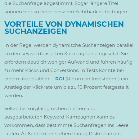
die Suchanfrage abgestimmt. Sogar längere Titel
können hier zu einer besseren Sichtbarkeit beitragen.
VORTEILE VON DYNAMISCHEN
SUCHANZEIGEN
In der Regel werden dynamische Suchanzeigen parallel
zu den keywordbasierten Kampagnen eingesetzt. Sie
erfordern deutlich weniger Aufwand und führen häufig
zu mehr Klicks und Conversions. In Tests konnte bei
einem akzeptablen
ROI
(Return on Investment) ein
Anstieg der Klickrate um bis zu 10 Prozent festgestellt
werden.
Selbst bei sorgfältig recherchierten und
ausgearbeiteten Keyword-Kampagnen kann es
vorkommen, dass bestimmte Suchanfragen ins Leere
laufen. Außerdem entstehen häufig Diskrepanzen