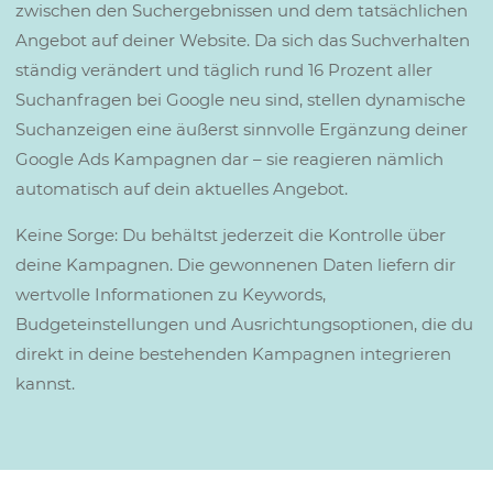
zwischen den Suchergebnissen und dem tatsächlichen
Angebot auf deiner Website. Da sich das Suchverhalten
ständig verändert und täglich rund 16 Prozent aller
Suchanfragen bei Google neu sind, stellen dynamische
Suchanzeigen eine äußerst sinnvolle Ergänzung deiner
Google Ads Kampagnen dar – sie reagieren nämlich
automatisch auf dein aktuelles Angebot.
Keine Sorge: Du behältst jederzeit die Kontrolle über
deine Kampagnen. Die gewonnenen Daten liefern dir
wertvolle Informationen zu Keywords,
Budgeteinstellungen und Ausrichtungsoptionen, die du
direkt in deine bestehenden Kampagnen integrieren
kannst.