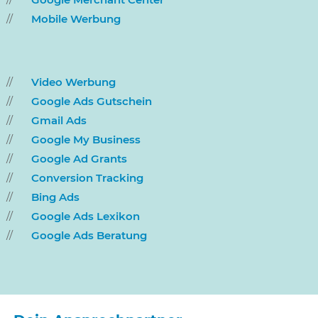
Mobile Werbung
Video Werbung
Google Ads Gutschein
Gmail Ads
Google My Business
Google Ad Grants
Conversion Tracking
Bing Ads
Google Ads Lexikon
Google Ads Beratung