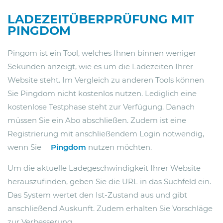
LADEZEITÜBERPRÜFUNG MIT
PINGDOM
Pingom ist ein Tool, welches Ihnen binnen weniger
Sekunden anzeigt, wie es um die Ladezeiten Ihrer
Website steht. Im Vergleich zu anderen Tools können
Sie Pingdom nicht kostenlos nutzen. Lediglich eine
kostenlose Testphase steht zur Verfügung. Danach
müssen Sie ein Abo abschließen. Zudem ist eine
Registrierung mit anschließendem Login notwendig,
wenn Sie
Pingdom
nutzen möchten.
Um die aktuelle Ladegeschwindigkeit Ihrer Website
herauszufinden, geben Sie die URL in das Suchfeld ein.
Das System wertet den Ist-Zustand aus und gibt
anschließend Auskunft. Zudem erhalten Sie Vorschläge
zur Verbesserung.