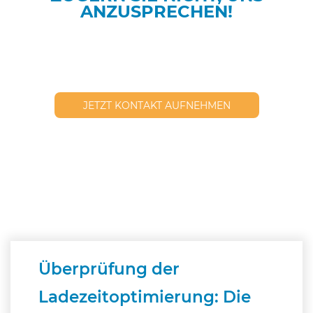
ANZUSPRECHEN!
JETZT KONTAKT AUFNEHMEN
Überprüfung der
Ladezeitoptimierung: Die