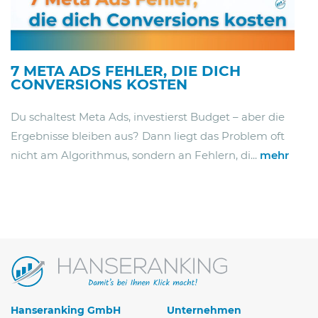
7 META ADS FEHLER, DIE DICH
CONVERSIONS KOSTEN
Du schaltest Meta Ads, investierst Budget – aber die
Ergebnisse bleiben aus? Dann liegt das Problem oft
nicht am Algorithmus, sondern an Fehlern, di...
mehr
Hanseranking GmbH
Unternehmen