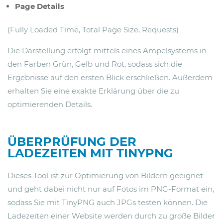
Page Details
(Fully Loaded Time, Total Page Size, Requests)
Die Darstellung erfolgt mittels eines Ampelsystems in
den Farben Grün, Gelb und Rot, sodass sich die
Ergebnisse auf den ersten Blick erschließen. Außerdem
erhalten Sie eine exakte Erklärung über die zu
optimierenden Details.
ÜBERPRÜFUNG DER
LADEZEITEN MIT TINYPNG
Dieses Tool ist zur Optimierung von Bildern geeignet
und geht dabei nicht nur auf Fotos im PNG-Format ein,
sodass Sie mit TinyPNG auch JPGs testen können. Die
Ladezeiten einer Website werden durch zu große Bilder