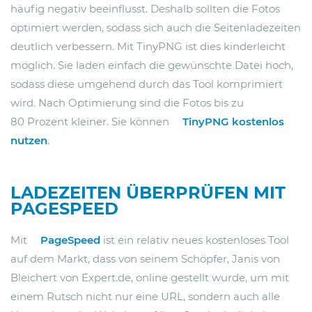
häufig negativ beeinflusst. Deshalb sollten die Fotos
optimiert werden, sodass sich auch die Seitenladezeiten
deutlich verbessern. Mit TinyPNG ist dies kinderleicht
möglich. Sie laden einfach die gewünschte Datei hoch,
sodass diese umgehend durch das Tool komprimiert
wird. Nach Optimierung sind die Fotos bis zu
80 Prozent kleiner. Sie können
TinyPNG kostenlos
nutzen
.
LADEZEITEN ÜBERPRÜFEN MIT
PAGESPEED
Mit
PageSpeed
ist ein relativ neues kostenloses Tool
auf dem Markt, dass von seinem Schöpfer, Janis von
Bleichert von Expert.de, online gestellt wurde, um mit
einem Rutsch nicht nur eine URL, sondern auch alle