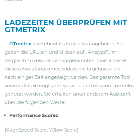
LADEZEITEN ÜBERPRÜFEN MIT
GTMETRIX
GTmetrix
wird ebenfalls kostenlos angeboten. Sie
geben die URL ein und klicken auf „Analyze“. Im
Vergleich zu den beiden vorgenannten Tools arbeitet
dieses etwas langsamer, sodass die Ergebnisse erst
nach einiger Zeit angezeigt werden. Das gesamte Tool
verwendet die englische Sprache und es kann kostenlos
genutzt werden. Sie erhalten unter anderem Auskunft
über die folgenden Werte:
Performance Scores
(PageSpeed Score, YSlow Score)