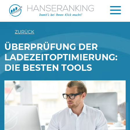
ZURÜCK
ÜBERPRÜFUNG DER
LADEZEITOPTIMIERUNG:
DIE BESTEN TOOLS