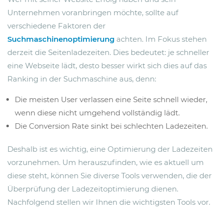
Unternehmen voranbringen möchte, sollte auf
verschiedene Faktoren der
Suchmaschinenoptimierung
achten. Im Fokus stehen
derzeit die Seitenladezeiten. Dies bedeutet: je schneller
eine Webseite lädt, desto besser wirkt sich dies auf das
Ranking in der Suchmaschine aus, denn:
Die meisten User verlassen eine Seite schnell wieder,
wenn diese nicht umgehend vollständig lädt.
Die Conversion Rate sinkt bei schlechten Ladezeiten.
Deshalb ist es wichtig, eine Optimierung der Ladezeiten
vorzunehmen. Um herauszufinden, wie es aktuell um
diese steht, können Sie diverse Tools verwenden, die der
Überprüfung der Ladezeitoptimierung dienen.
Nachfolgend stellen wir Ihnen die wichtigsten Tools vor.