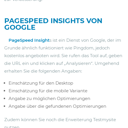
PAGESPEED INSIGHTS VON
GOOGLE
PageSpeed Insight
s ist ein Dienst von Google, der im
Grunde ähnlich funktioniert wie Pingdom, jedoch
kostenlos angeboten wird. Sie rufen das Tool auf, geben
die URL ein und klicken auf „Analysieren“. Umgehend
erhalten Sie die folgenden Angaben:
Einschätzung für den Desktop
Einschätzung für die mobile Variante
Angabe zu möglichen Optimierungen
Angabe über die gefundenen Optimierungen
Zudem können Sie noch die Erweiterung Testmysite
nutzen.