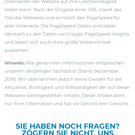
Unterseiten der Website auf ihre Geschwindigkeit
testen kann. Nach der Eingabe einer URL crawlt das
Tool die Webseite und ermittelt den PageSpeed für
jede Unterseite. Die PageSpeed-Daten sind dabei
identisch zu den Daten von Google PageSpeed Insights
und lassen sich auch ohne große Vorkenntnisse
auswerten.
Hinweis:
Alle genannten Informationen entsprechen
unserem derzeitigen Sachstand (Stand September
2019). Wir übernehmen jedoch keine Gewähr für die
Aktualität, Richtigkeit und Vollständigkeit der auf dieser
Webseite bereitgestellten Inhalte. Dieser Artikel dient
nur Ihrer Information und hat vor Gericht kein Gewicht.
SIE HABEN NOCH FRAGEN?
ZÖGERN SIE NICHT, UNS