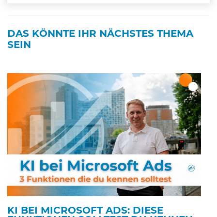
DAS KÖNNTE IHR NÄCHSTES THEMA
SEIN
KI BEI MICROSOFT ADS: DIESE