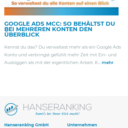
GOOGLE ADS MCC: SO BEHÄLTST DU
BEI MEHREREN KONTEN DEN
ÜBERBLICK
Kennst du das? Du verwaltest mehr als ein Google Ads
Konto und verbringst gefühlt mehr Zeit mit Ein- und
Ausloggen als mit der eigentlichen Arbeit. K...
mehr
Hanseranking GmbH
Unternehmen