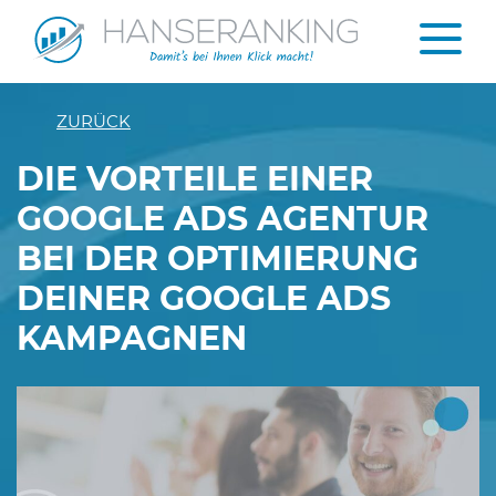
ZURÜCK
DIE VORTEILE EINER
GOOGLE ADS AGENTUR
BEI DER OPTIMIERUNG
DEINER GOOGLE ADS
KAMPAGNEN