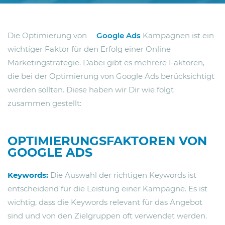
Die Optimierung von
Google Ads
Kampagnen ist ein
wichtiger Faktor für den Erfolg einer Online
Marketingstrategie. Dabei gibt es mehrere Faktoren,
die bei der Optimierung von Google Ads berücksichtigt
werden sollten. Diese haben wir Dir wie folgt
zusammen gestellt:
OPTIMIERUNGSFAKTOREN VON
GOOGLE ADS
Keywords:
Die Auswahl der richtigen Keywords ist
entscheidend für die Leistung einer Kampagne. Es ist
wichtig, dass die Keywords relevant für das Angebot
sind und von den Zielgruppen oft verwendet werden.