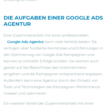
DIE AUFGABEN EINER GOOGLE ADS
AGENTUR
Eine Zusammenarbeit mit einer professionellen
Google Ads Agentur
kann viele Vorteile bieten. Sie
verfügen über fundierte Kenntnisse und Erfahrungen in
der Optimierung von Google Ads Kampagnen und
können so schneller Erfolge erzielen. Sie können auch
gezielt auf die Bedürfnisse des Unternehmens
eingehen und die Kampagnen entsprechend anpassen.
Außerdem kann eine Agentur durch den Einsatz von
Tools und Technologien die Kampagnen-Performance
messen und optimieren.
Ein weiterer Vorteil der Zusammenarbeit mit einer