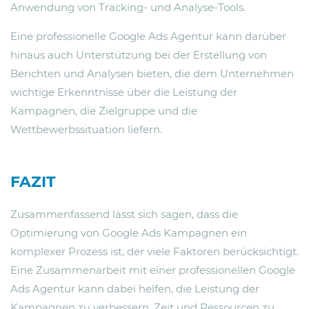
Anwendung von Tracking- und Analyse-Tools.
Eine professionelle Google Ads Agentur kann darüber
hinaus auch Unterstützung bei der Erstellung von
Berichten und Analysen bieten, die dem Unternehmen
wichtige Erkenntnisse über die Leistung der
Kampagnen, die Zielgruppe und die
Wettbewerbssituation liefern.
FAZIT
Zusammenfassend lässt sich sagen, dass die
Optimierung von Google Ads Kampagnen ein
komplexer Prozess ist, der viele Faktoren berücksichtigt.
Eine Zusammenarbeit mit einer professionellen Google
Ads Agentur kann dabei helfen, die Leistung der
Kampagnen zu verbessern, Zeit und Ressourcen zu