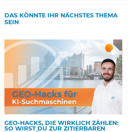
DAS KÖNNTE IHR NÄCHSTES THEMA
SEIN
GEO-HACKS, DIE WIRKLICH ZÄHLEN:
SO WIRST DU ZUR ZITIERBAREN