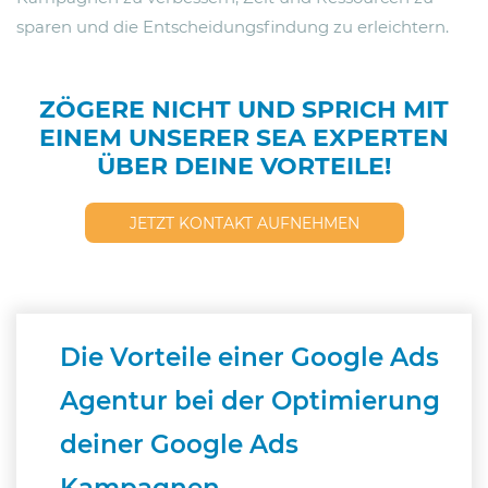
sparen und die Entscheidungsfindung zu erleichtern.
ZÖGERE NICHT UND SPRICH MIT
EINEM UNSERER SEA EXPERTEN
ÜBER DEINE VORTEILE!
JETZT KONTAKT AUFNEHMEN
Die Vorteile einer Google Ads
Agentur bei der Optimierung
deiner Google Ads
Kampagnen