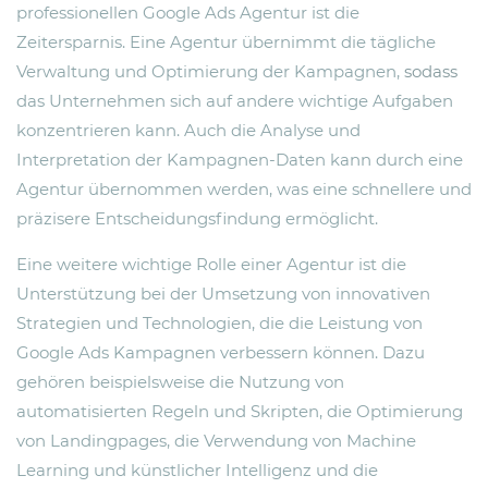
professionellen Google Ads Agentur ist die
Zeitersparnis. Eine Agentur übernimmt die tägliche
Verwaltung und Optimierung der Kampagnen,
sodass
das Unternehmen sich auf andere wichtige Aufgaben
konzentrieren kann. Auch die Analyse und
Interpretation der Kampagnen-Daten kann durch eine
Agentur übernommen werden, was eine schnellere und
präzisere Entscheidungsfindung ermöglicht.
Eine weitere wichtige Rolle einer Agentur ist die
Unterstützung bei der Umsetzung von innovativen
Strategien und Technologien, die die Leistung von
Google Ads Kampagnen verbessern können. Dazu
gehören beispielsweise die Nutzung von
automatisierten Regeln und Skripten, die Optimierung
von Landingpages, die Verwendung von Machine
Learning und künstlicher Intelligenz und die