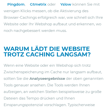
Pingdom
,
Gtmetrix
oder
Yslow
können Sie mit
wenigen Klicks messen, ob die Aktivierung des
Browser-Cachings erfolgreich war, wie schnell sich Ihre
Website oder Ihr Webshop aufbaut und erkennen, wo
noch nachgebessert werden muss.
WARUM LÄDT DIE WEBSITE
TROTZ CACHING LANGSAM?
Wenn eine Website oder ein Webshop sich trotz
Zwischenspeicherung im Cache nur langsam aufbaut,
sollten Sie die
Analyseergebnisse
der oben genannten
Tools genauer ansehen. Die Tools werden Ihnen
aufzeigen, an welchen Stellen beispielsweise zu große
Dateien das Tempo drücken und Ihnen
Einsparungspotenzial vorschlagen. Typischerweise