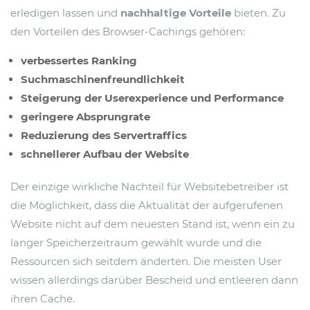
erledigen lassen und
nachhaltige Vorteile
bieten. Zu
den Vorteilen des Browser-Cachings gehören:
verbessertes Ranking
Suchmaschinenfreundlichkeit
Steigerung der Userexperience und Performance
geringere Absprungrate
Reduzierung des Servertraffics
schnellerer Aufbau der Website
Der einzige wirkliche Nachteil für Websitebetreiber ist
die Möglichkeit, dass die Aktualität der aufgerufenen
Website nicht auf dem neuesten Stand ist, wenn ein zu
langer Speicherzeitraum gewählt wurde und die
Ressourcen sich seitdem änderten. Die meisten User
wissen allerdings darüber Bescheid und entleeren dann
ihren Cache.