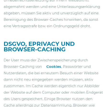
Urheberrechtsverletzung auf Ihrem Webauftritt
abgemahnt werden und eine Unterlassungserklärung
abgeben, müssen Sie aktiv und unverzüglich auf eine
Bereinigung des Browser-Caches hinwirken, da sonst
eine Vertragsstrafe bzw. ein Ordnungsgeld droht.
DSGVO, EPRIVACY UND
BROWSER-CACHING
Der User muss der Zwischenspeicherung durch
Browser-Caching von
Cookies
, Passwörter und
Nutzerdaten, die bei erneutem Besuch einer Website
dann nicht neu eingegeben werden müssen, aktiv
zustimmen. Im Cache werden eigentlich nur Abbilder
der Website auf dem Computer oder mobilen Endgerät
des Users gespeichert. Einige Browser nutzen den
Cache allerdings zur Datensammlung. Browser wie