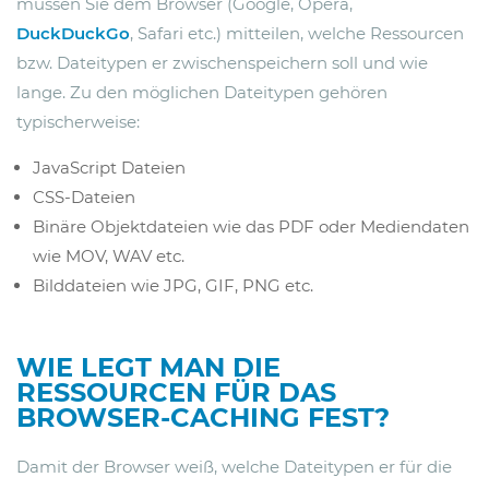
müssen Sie dem Browser (Google, Opera,
DuckDuckGo
, Safari etc.) mitteilen, welche Ressourcen
bzw. Dateitypen er zwischenspeichern soll und wie
lange. Zu den möglichen Dateitypen gehören
typischerweise:
JavaScript Dateien
CSS-Dateien
Binäre Objektdateien wie das PDF oder Mediendaten
wie MOV, WAV etc.
Bilddateien wie JPG, GIF, PNG etc.
WIE LEGT MAN DIE
RESSOURCEN FÜR DAS
BROWSER-CACHING FEST?
Damit der Browser weiß, welche Dateitypen er für die