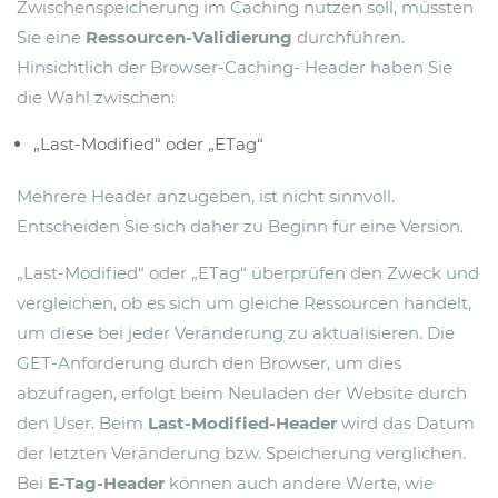
Zwischenspeicherung im Caching nutzen soll, müssten
Sie eine
Ressourcen-Validierung
durchführen.
Hinsichtlich der Browser-Caching- Header haben Sie
die Wahl zwischen:
„Last-Modified“ oder „ETag“
Mehrere Header anzugeben, ist nicht sinnvoll.
Entscheiden Sie sich daher zu Beginn für eine Version.
„Last-Modified“ oder „ETag“ überprüfen den Zweck und
vergleichen, ob es sich um gleiche Ressourcen handelt,
um diese bei jeder Veränderung zu aktualisieren. Die
GET-Anforderung durch den Browser, um dies
abzufragen, erfolgt beim Neuladen der Website durch
den User. Beim
Last-Modified-Header
wird das Datum
der letzten Veränderung bzw. Speicherung verglichen.
Bei
E-Tag-Header
können auch andere Werte, wie