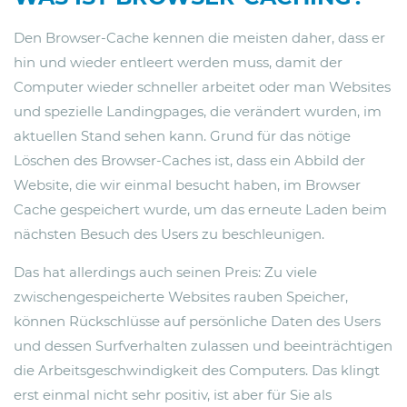
Den Browser-Cache kennen die meisten daher, dass er
hin und wieder entleert werden muss, damit der
Computer wieder schneller arbeitet oder man Websites
und spezielle Landingpages, die verändert wurden, im
aktuellen Stand sehen kann. Grund für das nötige
Löschen des Browser-Caches ist, dass ein Abbild der
Website, die wir einmal besucht haben, im Browser
Cache gespeichert wurde, um das erneute Laden beim
nächsten Besuch des Users zu beschleunigen.
Das hat allerdings auch seinen Preis: Zu viele
zwischengespeicherte Websites rauben Speicher,
können Rückschlüsse auf persönliche Daten des Users
und dessen Surfverhalten zulassen und beeinträchtigen
die Arbeitsgeschwindigkeit des Computers. Das klingt
erst einmal nicht sehr positiv, ist aber für Sie als