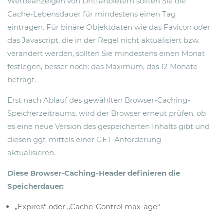
Werbeanzeigen von Drittanbietern sollten Sie die
Cache-Lebensdauer für mindestens einen Tag
eintragen. Für binäre Objektdaten wie das Favicon oder
das Javascript, die in der Regel nicht aktualisiert bzw.
verändert werden, sollten Sie mindestens einen Monat
festlegen, besser noch: das Maximum, das 12 Monate
beträgt.
Erst nach Ablauf des gewählten Browser-Caching-
Speicherzeitraums, wird der Browser erneut prüfen, ob
es eine neue Version des gespeicherten Inhalts gibt und
diesen ggf. mittels einer GET-Anforderung
aktualisieren.
Diese Browser-Caching-Header definieren die
Speicherdauer:
„Expires“ oder „Cache-Control max-age“