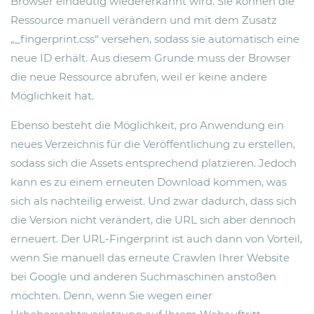
Browser eindeutig wiedererkannt wird. Sie können die
Ressource manuell verändern und mit dem Zusatz
„_fingerprint.css“ versehen, sodass sie automatisch eine
neue ID erhält. Aus diesem Grunde muss der Browser
die neue Ressource abrufen, weil er keine andere
Möglichkeit hat.
Ebenso besteht die Möglichkeit, pro Anwendung ein
neues Verzeichnis für die Veröffentlichung zu erstellen,
sodass sich die Assets entsprechend platzieren. Jedoch
kann es zu einem erneuten Download kommen, was
sich als nachteilig erweist. Und zwar dadurch, dass sich
die Version nicht verändert, die URL sich aber dennoch
erneuert. Der URL-Fingerprint ist auch dann von Vorteil,
wenn Sie manuell das erneute Crawlen Ihrer Website
bei Google und anderen Suchmaschinen anstoßen
möchten. Denn, wenn Sie wegen einer