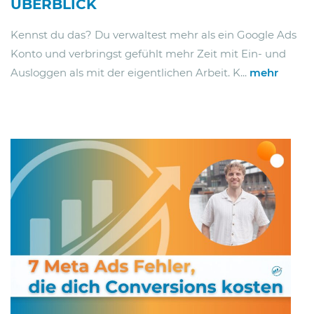
ÜBERBLICK
Kennst du das? Du verwaltest mehr als ein Google Ads
Konto und verbringst gefühlt mehr Zeit mit Ein- und
Ausloggen als mit der eigentlichen Arbeit. K...
mehr