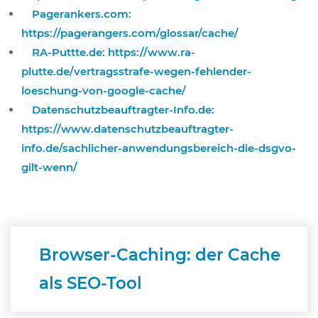
Pagerankers.com:
https://pagerangers.com/glossar/cache/
RA-Puttte.de: https://www.ra-
plutte.de/vertragsstrafe-wegen-fehlender-
loeschung-von-google-cache/
Datenschutzbeauftragter-Info.de:
https://www.datenschutzbeauftragter-
info.de/sachlicher-anwendungsbereich-die-dsgvo-
gilt-wenn/
Browser-Caching: der Cache
als SEO-Tool