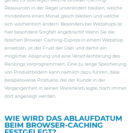
Ressourcen in der Regel unverändert bleiben, welche
mindestens einen Monat gleich bleiben und welche
sich wöchentlich ändern. Besonders bei Webshops ist
hier besondere Sorgfalt angebracht! Wenn Sie die
falschen Browser-Caching-Expires in einem Webshop
einsetzen, ist der Frust der User und damit ein
möglicher Absprung und eine Verschlechterung des
Rankings vorprogrammiert. Eine zu lange Speicherung
von Produktbildern kann nämlich dazu führen, dass
beispielsweise Produkte, die der Kunde in der
Vergangenheit in seinen Warenkorb legte, noch immer
dort angezeigt werden.
WIE WIRD DAS ABLAUFDATUM
BEIM BROWSER-CACHING
FESTGELEGT?