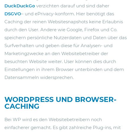
DuckDuckGo
verzichten darauf und sind daher
DSGVO
– und ePrivacy-konform. Hier benötigt das
Caching der reinen Websitesnapshots keine Erlaubnis
durch den User. Andere wie Google, Firefox und Co.
speichern persönliche Nutzerdaten und Daten über das
Surfverhalten und geben diese für Analysen- und
Marketingzwecke an den Websitebetreiber der
besuchten Website weiter. User können dies durch
Einstellungen in ihrem Browser unterbinden und dem
Datensammeln widersprechen.
WORDPRESS UND BROWSER-
CACHING
Bei WP wird es den Websitebetreibern noch
einfacherer gemacht. Es gibt zahlreiche Plug-ins, mit