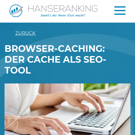
ZURÜCK
BROWSER-CACHING:
DER CACHE ALS SEO-
TOOL