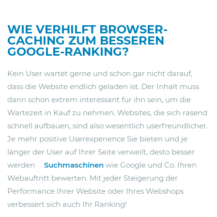
WIE VERHILFT BROWSER-
CACHING ZUM BESSEREN
GOOGLE-RANKING?
Kein User wartet gerne und schon gar nicht darauf,
dass die Website endlich geladen ist. Der Inhalt muss
dann schon extrem interessant für ihn sein, um die
Wartezeit in Kauf zu nehmen. Websites, die sich rasend
schnell aufbauen, sind also wesentlich userfreundlicher.
Je mehr positive Userexperience Sie bieten und je
länger der User auf Ihrer Seite verweilt, desto besser
werden
Suchmaschinen
wie Google und Co. Ihren
Webauftritt bewerten. Mit jeder Steigerung der
Performance Ihrer Website oder Ihres Webshops
verbessert sich auch Ihr Ranking!