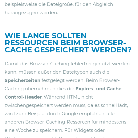
beispielsweise die Dateigröße, für den Abgleich
herangezogen werden.
WIE LANGE SOLLTEN
RESSOURCEN BEIM BROWSER-
CACHE GESPEICHERT WERDEN?
Damit das Browser-Caching fehlerfrei genutzt werden
kann, müssen außer den Dateitypen auch die
Speicherzeiten
festgelegt werden. Beim Browser-
Caching übernehmen dies die
Expires- und Cache-
Control-Header
. Während HTML nicht
zwischengespeichert werden muss, da es schnell lädt,
wird zum Beispiel durch Google empfohlen, alle
anderen Browser-Caching-Ressorcen für mindestens
eine Woche zu speichern. Für Widgets oder