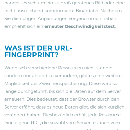
handelt es sich um ein zu groß geratenes Bild oder eine
nicht ausreichend komprimierte Binärdatei. Nachdem
Sie die nötigen Anpassungen vorgenommen haben,
empfiehlt sich ein
erneuter Geschwindigkeitstest
.
WAS IST DER URL-
FINGERPRINT?
Wenn sich verschiedene Ressourcen nicht ständig,
sondern nur ab und zu verändern, gibt es eine weitere
Möglichkeit der Zwischenspeicherung. Diese wird so
lange durchgeführt, bis sich die Daten auf dem Server
erneuern. Dies bedeutet, dass der Browser durch den
Server erfährt, dass es neue Daten gibt, die sich kürzlich
verändert haben. Diesbezüglich erhält jede Ressource
eine eigene URL, die sowohl vom Server als auch vom