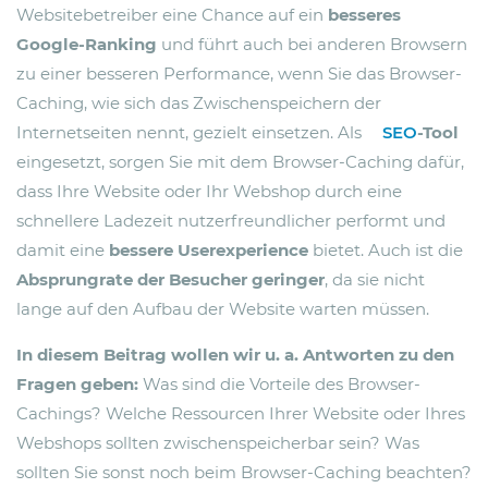
Websitebetreiber eine Chance auf ein
besseres
Google-Ranking
und führt auch bei anderen Browsern
zu einer besseren Performance, wenn Sie das Browser-
Caching, wie sich das Zwischenspeichern der
Internetseiten nennt, gezielt einsetzen. Als
SEO
-Tool
eingesetzt, sorgen Sie mit dem Browser-Caching dafür,
dass Ihre Website oder Ihr Webshop durch eine
schnellere Ladezeit nutzerfreundlicher performt und
damit eine
bessere Userexperience
bietet. Auch ist die
Absprungrate der Besucher geringer
, da sie nicht
lange auf den Aufbau der Website warten müssen.
In diesem Beitrag wollen wir u. a. Antworten zu den
Fragen geben:
Was sind die Vorteile des Browser-
Cachings? Welche Ressourcen Ihrer Website oder Ihres
Webshops sollten zwischenspeicherbar sein? Was
sollten Sie sonst noch beim Browser-Caching beachten?