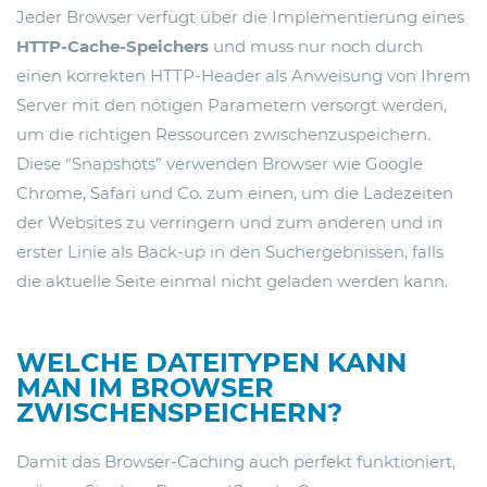
Jeder Browser verfügt über die Implementierung eines
HTTP-Cache-Speichers
und muss nur noch durch
einen korrekten HTTP-Header als Anweisung von Ihrem
Server mit den nötigen Parametern versorgt werden,
um die richtigen Ressourcen zwischenzuspeichern.
Diese “Snapshots” verwenden Browser wie Google
Chrome, Safari und Co. zum einen, um die Ladezeiten
der Websites zu verringern und zum anderen und in
erster Linie als Back-up in den Suchergebnissen, falls
die aktuelle Seite einmal nicht geladen werden kann.
WELCHE DATEITYPEN KANN
MAN IM BROWSER
ZWISCHENSPEICHERN?
Damit das Browser-Caching auch perfekt funktioniert,