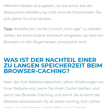
Mehrere Header anzugeben, ist wie schon bei der
Ressourcen-Validierung nicht sinnvoll. Entscheiden Sie
sich daher für eine Version.
Tipp:
Anstelle bei Cache-Control „max-age“ zu wählen,
sollten Sie einen Expire-Zeitraum eingeben, da dies von
Browsern in der Regel besser unterstützt wird.
WAS IST DER NACHTEIL EINER
ZU LANGEN SPEICHERZEIT BEIM
BROWSER-CACHING?
User, die Ihre Website besuchen, sehen Änderungen an
Ihrer Website erst, wenn Sie ihren Cache löschen und
somit das Browser-Caching und somit die Ansicht der
Website aktualisieren. Es ist daher wichtig, sich vorher
genau zu überlegen welche Browser-Caching-