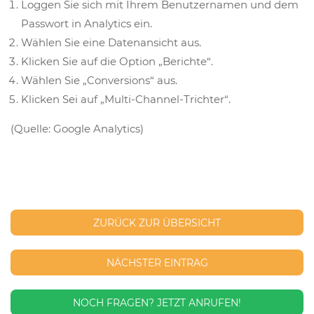
Loggen Sie sich mit Ihrem Benutzernamen und dem
Passwort in Analytics ein.
Wählen Sie eine Datenansicht aus.
Klicken Sie auf die Option „Berichte“.
Wählen Sie „Conversions“ aus.
Klicken Sei auf „Multi-Channel-Trichter“.
(Quelle: Google Analytics)
ZURÜCK ZUR ÜBERSICHT
NÄCHSTER EINTRAG
NOCH FRAGEN?
JETZT ANRUFEN!