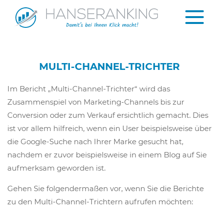
MULTI-CHANNEL-TRICHTER
Im Bericht „Multi-Channel-Trichter“ wird das
Zusammenspiel von Marketing-Channels bis zur
Conversion oder zum Verkauf ersichtlich gemacht. Dies
ist vor allem hilfreich, wenn ein User beispielsweise über
die Google-Suche nach Ihrer Marke gesucht hat,
nachdem er zuvor beispielsweise in einem Blog auf Sie
aufmerksam geworden ist.
Gehen Sie folgendermaßen vor, wenn Sie die Berichte
zu den Multi-Channel-Trichtern aufrufen möchten: