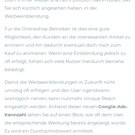
Sie sich kürzlich angesehen haben, in der
Werbeeinblendung.
Für die Onlineshop-Betreiber ist dies eine gute
Möglichkeit, den Kunden an die interessanten Artikel zu
erinnern und ihn dadurch eventuell doch noch zum
Kauf zu animieren. Wenn eine Einblendung jedoch zu
oft erfolgt, fühlen sich viele Nutzer hierdurch beinahe
belästigt.
Damit die Werbeeinblendungen in Zukunft nicht
unnötig oft erfolgen und den User irgendwann
womöglich nerven, kann nunmehr Unique Reach
eingesetzt werden. Anhand dieser neuen
Google-Ads-
Kennzahl
sehen Sie auf einen Blick, wie oft dem User
die entsprechende Werbung bereits angezeigt wurde.
Es wird ein Durchschnittswert ermittelt.