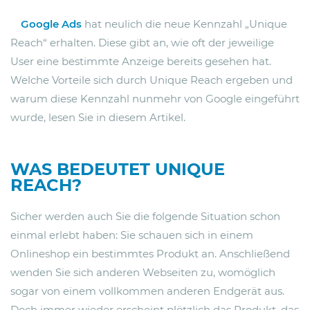
Google Ads
hat neulich die neue Kennzahl „Unique
Reach“ erhalten. Diese gibt an, wie oft der jeweilige
User eine bestimmte Anzeige bereits gesehen hat.
Welche Vorteile sich durch Unique Reach ergeben und
warum diese Kennzahl nunmehr von Google eingeführt
wurde, lesen Sie in diesem Artikel.
WAS BEDEUTET UNIQUE
REACH?
Sicher werden auch Sie die folgende Situation schon
einmal erlebt haben: Sie schauen sich in einem
Onlineshop ein bestimmtes Produkt an. Anschließend
wenden Sie sich anderen Webseiten zu, womöglich
sogar von einem vollkommen anderen Endgerät aus.
Doch immer wieder erscheint plötzlich das Produkt, das