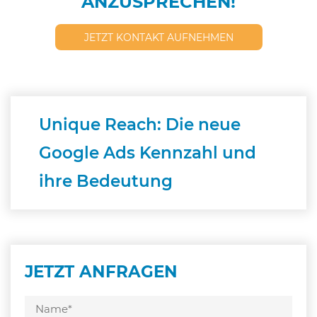
ANZUSPRECHEN!
JETZT KONTAKT AUFNEHMEN
Unique Reach: Die neue
Google Ads Kennzahl und
ihre Bedeutung
JETZT ANFRAGEN