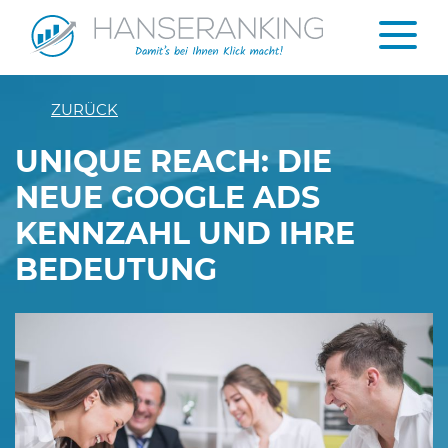
ZURÜCK
UNIQUE REACH: DIE
NEUE GOOGLE ADS
KENNZAHL UND IHRE
BEDEUTUNG