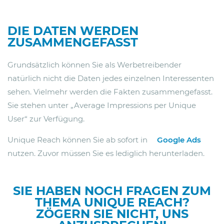
DIE DATEN WERDEN
ZUSAMMENGEFASST
Grundsätzlich können Sie als Werbetreibender
natürlich nicht die Daten jedes einzelnen Interessenten
sehen. Vielmehr werden die Fakten zusammengefasst.
Sie stehen unter „Average Impressions per Unique
User“ zur Verfügung.
Unique Reach können Sie ab sofort in
Google Ads
nutzen. Zuvor müssen Sie es lediglich herunterladen.
SIE HABEN NOCH FRAGEN ZUM
THEMA UNIQUE REACH?
ZÖGERN SIE NICHT, UNS