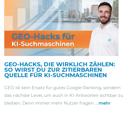
GEO-HACKS, DIE WIRKLICH ZÄHLEN:
SO WIRST DU ZUR ZITIERBAREN
QUELLE FÜR KI-SUCHMASCHINEN
GEO ist kein Ersatz für gutes Google-Ranking, sondern
das nächste Level, um auch in KI-Antworten sichtbar zu
bleiben. Denn immer mehr Nutzer fragen ...
mehr