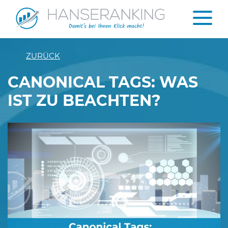
ZURÜCK
CANONICAL TAGS: WAS
IST ZU BEACHTEN?