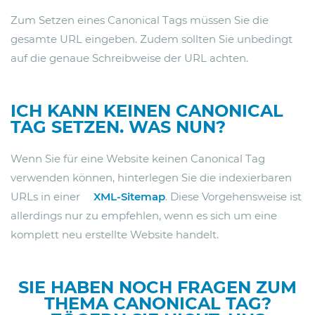
Zum Setzen eines Canonical Tags müssen Sie die
gesamte URL eingeben. Zudem sollten Sie unbedingt
auf die genaue Schreibweise der URL achten.
ICH KANN KEINEN CANONICAL
TAG SETZEN. WAS NUN?
Wenn Sie für eine Website keinen Canonical Tag
verwenden können, hinterlegen Sie die indexierbaren
URLs in einer
XML-Sitemap
. Diese Vorgehensweise ist
allerdings nur zu empfehlen, wenn es sich um eine
komplett neu erstellte Website handelt.
SIE HABEN NOCH FRAGEN ZUM
THEMA CANONICAL TAG?