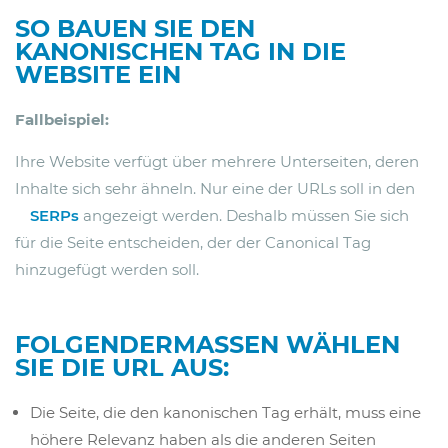
SO BAUEN SIE DEN
KANONISCHEN TAG IN DIE
WEBSITE EIN
Fallbeispiel:
Ihre Website verfügt über mehrere Unterseiten, deren
Inhalte sich sehr ähneln. Nur eine der URLs soll in den
SERPs
angezeigt werden. Deshalb müssen Sie sich
für die Seite entscheiden, der der Canonical Tag
hinzugefügt werden soll.
FOLGENDERMASSEN WÄHLEN S
IE DIE URL AUS:
Die Seite, die den kanonischen Tag erhält, muss eine
höhere Relevanz haben als die anderen Seiten