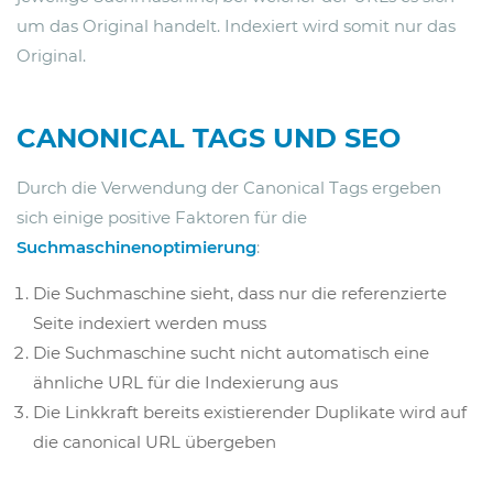
um das Original handelt. Indexiert wird somit nur das
Original.
CANONICAL TAGS UND SEO
Durch die Verwendung der Canonical Tags ergeben
sich einige positive Faktoren für die
Suchmaschinenoptimierung
:
Die Suchmaschine sieht, dass nur die referenzierte
Seite indexiert werden muss
Die Suchmaschine sucht nicht automatisch eine
ähnliche URL für die Indexierung aus
Die Linkkraft bereits existierender Duplikate wird auf
die canonical URL übergeben