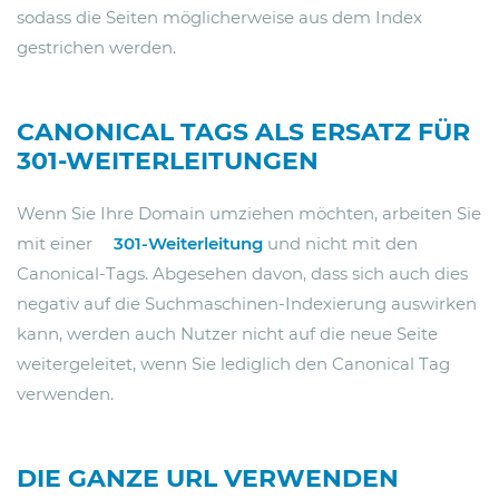
sodass die Seiten möglicherweise aus dem Index
gestrichen werden.
CANONICAL TAGS ALS ERSATZ FÜR
301-WEITERLEITUNGEN
Wenn Sie Ihre Domain umziehen möchten, arbeiten Sie
mit einer
301-Weiterleitung
und nicht mit den
Canonical-Tags. Abgesehen davon, dass sich auch dies
negativ auf die Suchmaschinen-Indexierung auswirken
kann, werden auch Nutzer nicht auf die neue Seite
weitergeleitet, wenn Sie lediglich den Canonical Tag
verwenden.
DIE GANZE URL VERWENDEN