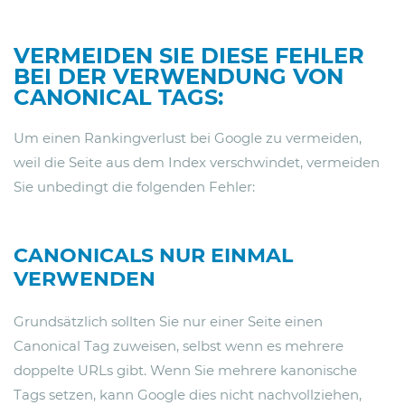
VERMEIDEN SIE DIESE FEHLER
BEI DER VERWENDUNG VON
CANONICAL TAGS:
Um einen Rankingverlust bei Google zu vermeiden,
weil die Seite aus dem Index verschwindet, vermeiden
Sie unbedingt die folgenden Fehler:
CANONICALS NUR EINMAL
VERWENDEN
Grundsätzlich sollten Sie nur einer Seite einen
Canonical Tag zuweisen, selbst wenn es mehrere
doppelte URLs gibt. Wenn Sie mehrere kanonische
Tags setzen, kann Google dies nicht nachvollziehen,