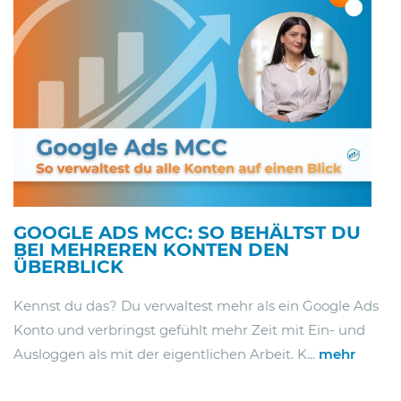
GOOGLE ADS MCC: SO BEHÄLTST DU
BEI MEHREREN KONTEN DEN
ÜBERBLICK
Kennst du das? Du verwaltest mehr als ein Google Ads
Konto und verbringst gefühlt mehr Zeit mit Ein- und
Ausloggen als mit der eigentlichen Arbeit. K...
mehr