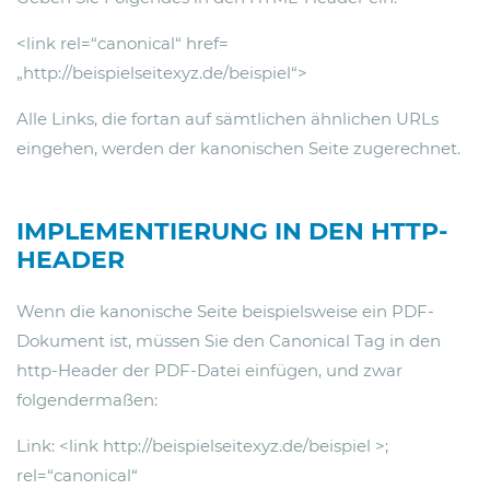
<link rel=“canonical“ href=
„http://beispielseitexyz.de/beispiel“>
Alle Links, die fortan auf sämtlichen ähnlichen URLs
eingehen, werden der kanonischen Seite zugerechnet.
IMPLEMENTIERUNG IN DEN HTTP-
HEADER
Wenn die kanonische Seite beispielsweise ein PDF-
Dokument ist, müssen Sie den Canonical Tag in den
http-Header der PDF-Datei einfügen, und zwar
folgendermaßen:
Link: <link http://beispielseitexyz.de/beispiel >;
rel=“canonical“