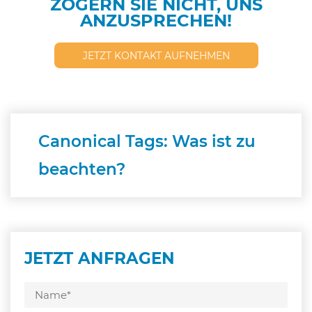
ZÖGERN SIE NICHT, UNS
ANZUSPRECHEN!
JETZT KONTAKT AUFNEHMEN
Canonical Tags: Was ist zu
beachten?
JETZT ANFRAGEN