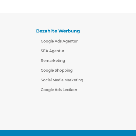
Bezahlte Werbung
Google Ads Agentur
SEA Agentur
Remarketing
Google Shopping
Social Media Marketing
Google Ads Lexikon