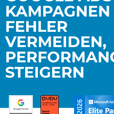
KAMPAGNEN 
FEHLER
VERMEIDEN,
PERFORMAN
STEIGERN