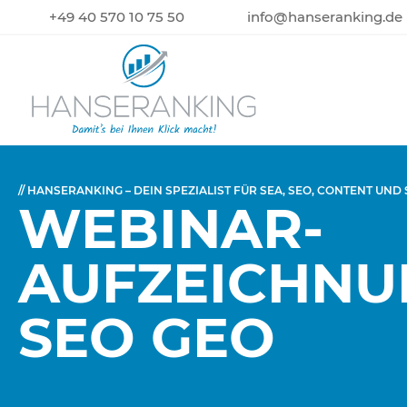
+49 40 570 10 75 50
info@hanseranking.de
// HANSERANKING – DEIN SPEZIALIST FÜR SEA, SEO, CONTENT UND
WEBINAR-
AUFZEICHNUN
SEO GEO