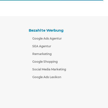
Bezahlte Werbung
Google Ads Agentur
SEA Agentur
Remarketing
Google Shopping
Social Media Marketing
Google Ads Lexikon