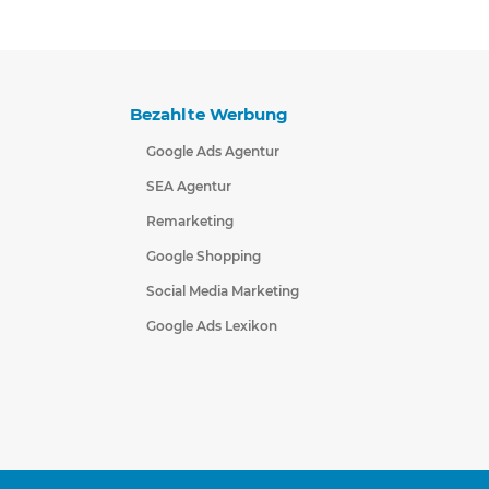
Bezahlte Werbung
Google Ads Agentur
SEA Agentur
Remarketing
Google Shopping
Social Media Marketing
Google Ads Lexikon