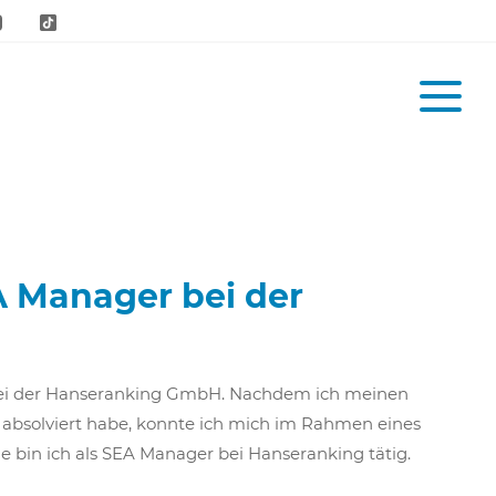
A Manager bei der
2 bei der Hanseranking GmbH. Nachdem ich meinen
absolviert habe, konnte ich mich im Rahmen eines
bin ich als SEA Manager bei Hanseranking tätig.