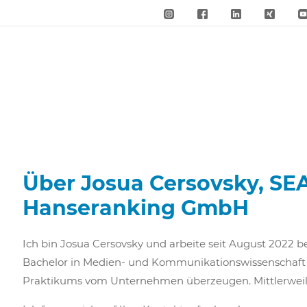
Über Josua Cersovsky, SE
Hanseranking GmbH
Ich bin Josua Cersovsky und arbeite seit August 202
Bachelor in Medien- und Kommunikationswissenschaft 
Praktikums vom Unternehmen überzeugen. Mittlerweile 