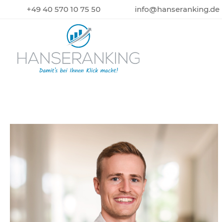
+49 40 570 10 75 50
info@hanseranking.de