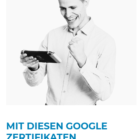
MIT DIESEN GOOGLE
ZERTIFIKATEN