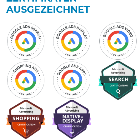
AUSGEZEICHNET