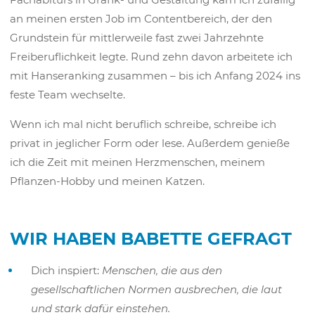
an meinen ersten Job im Contentbereich, der den
Grundstein für mittlerweile fast zwei Jahrzehnte
Freiberuflichkeit legte. Rund zehn davon arbeitete ich
mit Hanseranking zusammen – bis ich Anfang 2024 ins
feste Team wechselte.
Wenn ich mal nicht beruflich schreibe, schreibe ich
privat in jeglicher Form oder lese. Außerdem genieße
ich die Zeit mit meinen Herzmenschen, meinem
Pflanzen-Hobby und meinen Katzen.
WIR HABEN BABETTE GEFRAGT
Dich inspiert:
Menschen, die aus den
gesellschaftlichen Normen ausbrechen, die laut
und stark dafür einstehen.