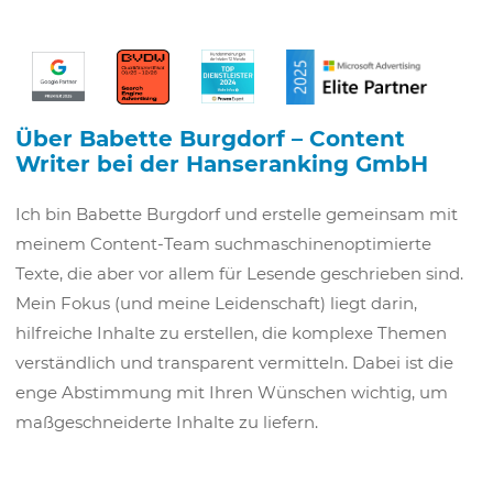
Über Babette Burgdorf – Content
Writer bei der Hanseranking GmbH
Ich bin Babette Burgdorf und erstelle gemeinsam mit
meinem Content-Team suchmaschinenoptimierte
Texte, die aber vor allem für Lesende geschrieben sind.
Mein Fokus (und meine Leidenschaft) liegt darin,
hilfreiche Inhalte zu erstellen, die komplexe Themen
verständlich und transparent vermitteln. Dabei ist die
enge Abstimmung mit Ihren Wünschen wichtig, um
maßgeschneiderte Inhalte zu liefern.