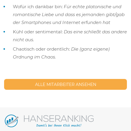
Wofür ich dankbar bin:
Für echte platonische und
romantische Liebe und dass es jemanden gibt/gab
der Smartphones und Internet erfunden hat
Kühl oder sentimental:
Das eine schließt das andere
nicht aus.
Chaotisch oder ordentlich:
Die (ganz eigene)
Ordnung im Chaos.
ALLE MITARBEITER ANSEHEN