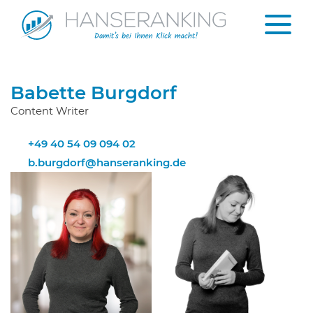
Babette Burgdorf
Content Writer
+49 40 54 09 094 02
b.burgdorf@hanseranking.de