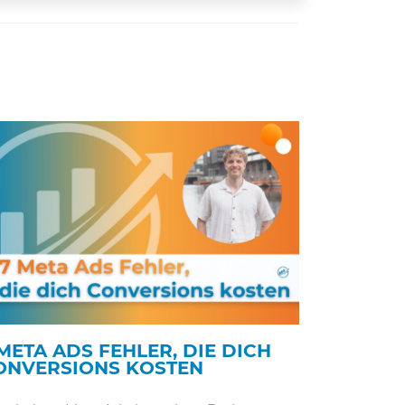
META ADS FEHLER, DIE DICH
ONVERSIONS KOSTEN