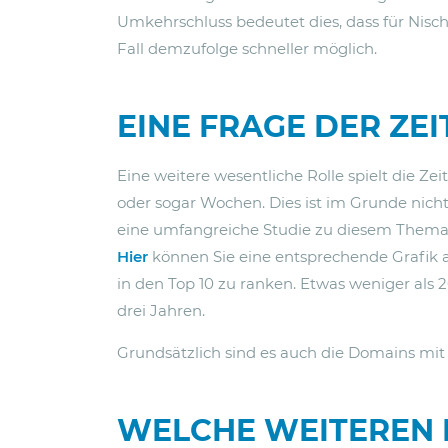
Umkehrschluss bedeutet dies, dass für Nisch
Fall demzufolge schneller möglich.
EINE FRAGE DER ZEI
Eine weitere wesentliche Rolle spielt die Z
oder sogar Wochen. Dies ist im Grunde nicht
eine umfangreiche Studie zu diesem Thema un
Hier
können Sie eine entsprechende Grafik au
in den Top 10 zu ranken. Etwas weniger als
drei Jahren.
Grundsätzlich sind es auch die Domains mit
WELCHE WEITEREN 