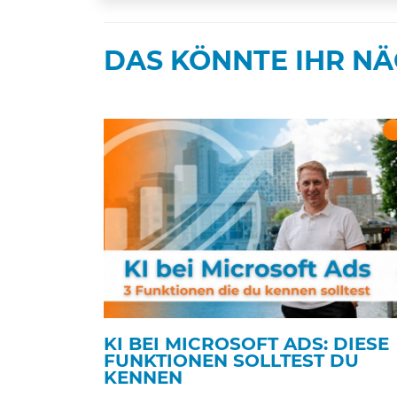
Feld
leer.
DAS KÖNNTE IHR NÄ
KI BEI MICROSOFT ADS: DIESE
FUNKTIONEN SOLLTEST DU
KENNEN