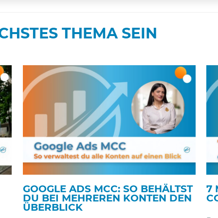
CHSTES THEMA SEIN
GOOGLE ADS MCC: SO BEHÄLTST
7 
DU BEI MEHREREN KONTEN DEN
C
ÜBERBLICK