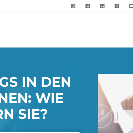
GS IN DEN
NEN: WIE
N SIE?