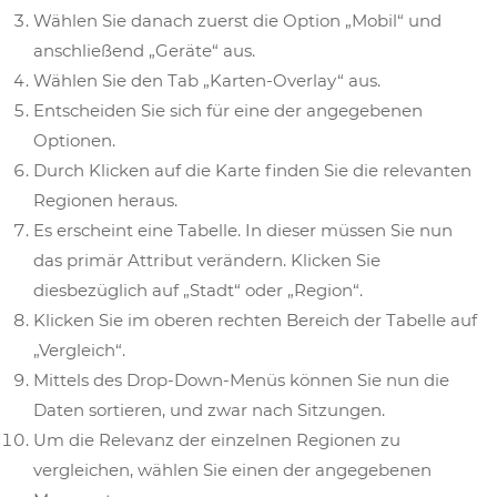
Wählen Sie danach zuerst die Option „Mobil“ und
anschließend „Geräte“ aus.
Wählen Sie den Tab „Karten-Overlay“ aus.
Entscheiden Sie sich für eine der angegebenen
Optionen.
Durch Klicken auf die Karte finden Sie die relevanten
Regionen heraus.
Es erscheint eine Tabelle. In dieser müssen Sie nun
das primär Attribut verändern. Klicken Sie
diesbezüglich auf „Stadt“ oder „Region“.
Klicken Sie im oberen rechten Bereich der Tabelle auf
„Vergleich“.
Mittels des Drop-Down-Menüs können Sie nun die
Daten sortieren, und zwar nach Sitzungen.
Um die Relevanz der einzelnen Regionen zu
vergleichen, wählen Sie einen der angegebenen