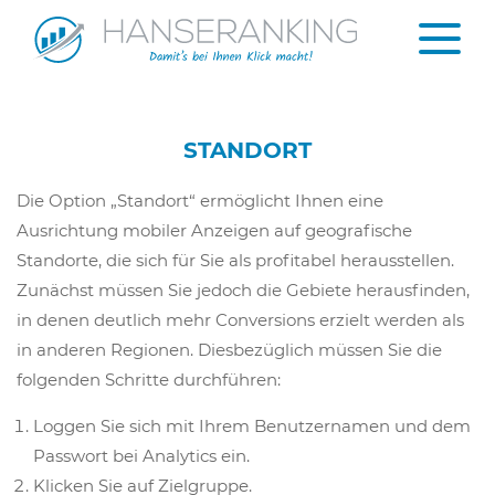
STANDORT
Die Option „Standort“ ermöglicht Ihnen eine
Ausrichtung mobiler Anzeigen auf geografische
Standorte, die sich für Sie als profitabel herausstellen.
Zunächst müssen Sie jedoch die Gebiete herausfinden,
in denen deutlich mehr Conversions erzielt werden als
in anderen Regionen. Diesbezüglich müssen Sie die
folgenden Schritte durchführen:
Loggen Sie sich mit Ihrem Benutzernamen und dem
Passwort bei Analytics ein.
Klicken Sie auf Zielgruppe.