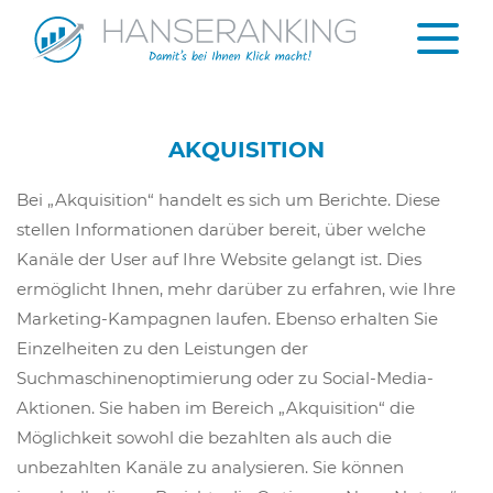
AKQUISITION
Bei „Akquisition“ handelt es sich um Berichte. Diese
stellen Informationen darüber bereit, über welche
Kanäle der User auf Ihre Website gelangt ist. Dies
ermöglicht Ihnen, mehr darüber zu erfahren, wie Ihre
Marketing-Kampagnen laufen. Ebenso erhalten Sie
Einzelheiten zu den Leistungen der
Suchmaschinenoptimierung oder zu Social-Media-
Aktionen. Sie haben im Bereich „Akquisition“ die
Möglichkeit sowohl die bezahlten als auch die
unbezahlten Kanäle zu analysieren. Sie können