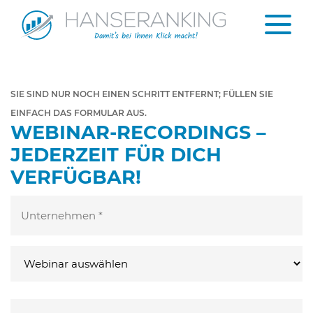
SIE SIND NUR NOCH EINEN SCHRITT ENTFERNT; FÜLLEN SIE
EINFACH DAS FORMULAR AUS.
WEBINAR-RECORDINGS –
JEDERZEIT FÜR DICH
VERFÜGBAR!