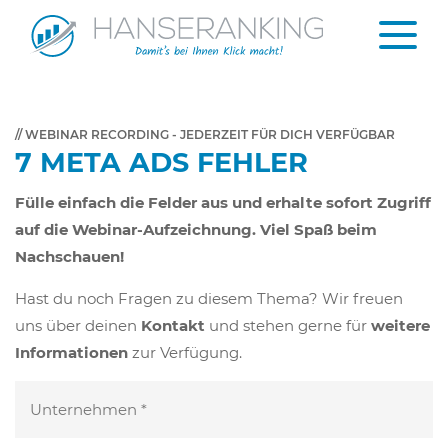
// WEBINAR RECORDING - JEDERZEIT FÜR DICH VERFÜGBAR
7 META ADS FEHLER
Fülle einfach die Felder aus und erhalte sofort Zugriff
auf die Webinar-Aufzeichnung. Viel Spaß beim
Nachschauen!
Hast du noch Fragen zu diesem Thema? Wir freuen
uns über deinen
Kontakt
und stehen gerne für
weitere
Informationen
zur Verfügung.