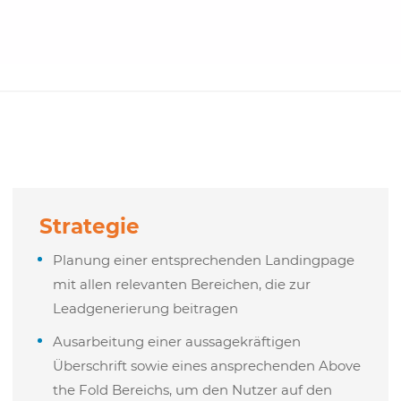
Strategie
Planung einer entsprechenden Landingpage
mit allen relevanten Bereichen, die zur
Leadgenerierung beitragen
Ausarbeitung einer aussagekräftigen
Überschrift sowie eines ansprechenden Above
the Fold Bereichs, um den Nutzer auf den