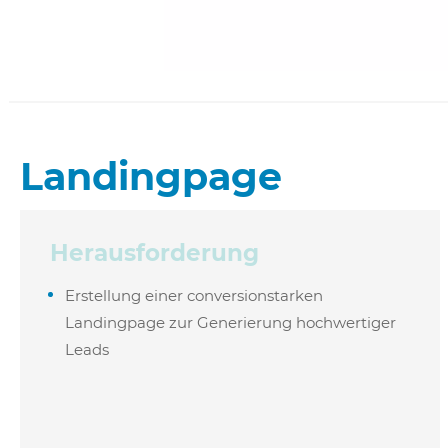
Landingpage
Herausforderung
Erstellung einer conversionstarken
Landingpage zur Generierung hochwertiger
Leads