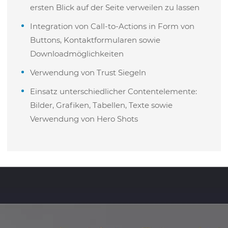
ersten Blick auf der Seite verweilen zu lassen
Integration von Call-to-Actions in Form von
Buttons, Kontaktformularen sowie
Downloadmöglichkeiten
Verwendung von Trust Siegeln
Einsatz unterschiedlicher Contentelemente:
Bilder, Grafiken, Tabellen, Texte sowie
Verwendung von Hero Shots