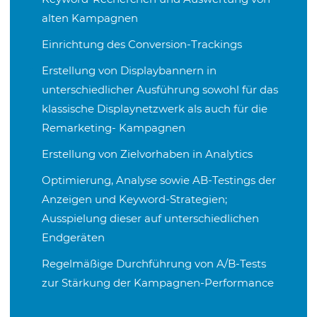
alten Kampagnen
Einrichtung des Conversion-Trackings
Erstellung von Displaybannern in
unterschiedlicher Ausführung sowohl für das
klassische Displaynetzwerk als auch für die
Remarketing- Kampagnen
Erstellung von Zielvorhaben in Analytics
Optimierung, Analyse sowie AB-Testings der
Anzeigen und Keyword-Strategien;
Ausspielung dieser auf unterschiedlichen
Endgeräten
Regelmäßige Durchführung von A/B-Tests
zur Stärkung der Kampagnen-Performance