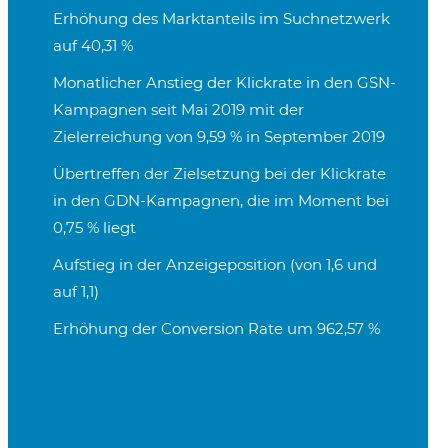
Erhöhung des Marktanteils im Suchnetzwerk
auf 40,31 %
Monatlicher Anstieg der Klickrate in den GSN-
Kampagnen seit Mai 2019 mit der
Zielerreichung von 9,59 % in September 2019
Übertreffen der Zielsetzung bei der Klickrate
in den GDN-Kampagnen, die im Moment bei
0,75 % liegt
Aufstieg in der Anzeigeposition (von 1,6 und
auf 1,1)
Erhöhung der Conversion Rate um 962,57 %