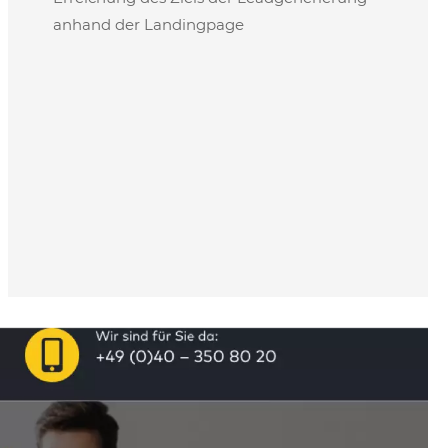
anhand der Landingpage