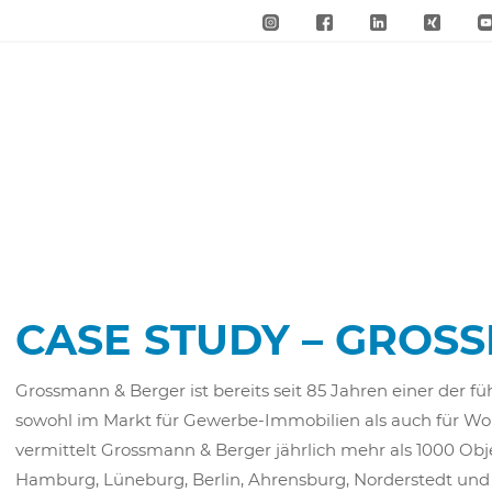
CASE STUDY – GROS
Grossmann & Berger ist bereits seit 85 Jahren einer der 
sowohl im Markt für Gewerbe-Immobilien als auch für W
vermittelt Grossmann & Berger jährlich mehr als 1000 Obje
Hamburg, Lüneburg, Berlin, Ahrensburg, Norderstedt und a