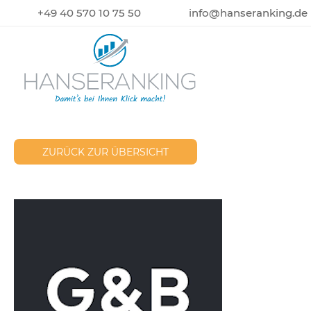
+49 40 570 10 75 50
info@hanseranking.de
ZURÜCK ZUR ÜBERSICHT