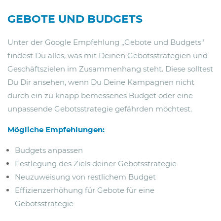
GEBOTE UND BUDGETS
Unter der Google Empfehlung „Gebote und Budgets“
findest Du alles, was mit Deinen Gebotsstrategien und
Geschäftszielen im Zusammenhang steht. Diese solltest
Du Dir ansehen, wenn Du Deine Kampagnen nicht
durch ein zu knapp bemessenes Budget oder eine
unpassende Gebotsstrategie gefährden möchtest.
Mögliche Empfehlungen:
Budgets anpassen
Festlegung des Ziels deiner Gebotsstrategie
Neuzuweisung von restlichem Budget
Effizienzerhöhung für Gebote für eine
Gebotsstrategie