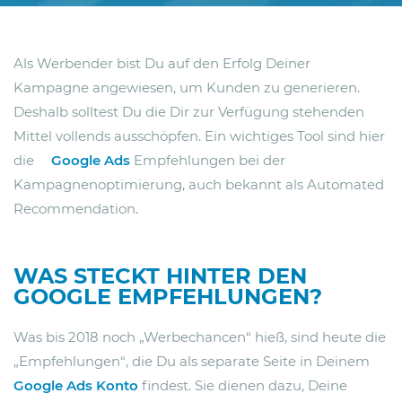
Als Werbender bist Du auf den Erfolg Deiner
Kampagne angewiesen, um Kunden zu generieren.
Deshalb solltest Du die Dir zur Verfügung stehenden
Mittel vollends ausschöpfen. Ein wichtiges Tool sind hier
die
Google Ads
Empfehlungen bei der
Kampagnenoptimierung, auch bekannt als Automated
Recommendation.
WAS STECKT HINTER DEN
GOOGLE EMPFEHLUNGEN?
Was bis 2018 noch „Werbechancen“ hieß, sind heute die
„Empfehlungen“, die Du als separate Seite in Deinem
Google Ads Konto
findest. Sie dienen dazu, Deine