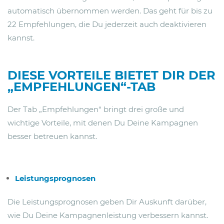
automatisch übernommen werden. Das geht für bis zu
22 Empfehlungen, die Du jederzeit auch deaktivieren
kannst.
DIESE VORTEILE BIETET DIR DER
„EMPFEHLUNGEN“-TAB
Der Tab „Empfehlungen“ bringt drei große und
wichtige Vorteile, mit denen Du Deine Kampagnen
besser betreuen kannst.
Leistungsprognosen
Die Leistungsprognosen geben Dir Auskunft darüber,
wie Du Deine Kampagnenleistung verbessern kannst.