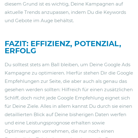
diesem Grund ist es wichtig, Deine Kampagnen auf
aktuelle Trends anzupassen, indem Du die Keywords
und Gebote im Auge behältst.
FAZIT: EFFIZIENZ, POTENZIAL,
ERFOLG
Du solltest stets am Ball bleiben, um Deine Google Ads
Kampagne zu optimieren. Hierfür stehen Dir die Google
Empfehlungen zur Seite, die aber auch als genau das
gesehen werden sollten: Hilfreich für einen zusätzlichen
Schliff, doch nicht jede Google Empfehlung eignet sich
für Deine Ziele. Alles in allem kannst Du durch sie einen
detaillierten Blick auf Deine bisherigen Daten werfen
und eine Leistungsprognose erhalten sowie
Optimierungen vornehmen, die nur noch einen