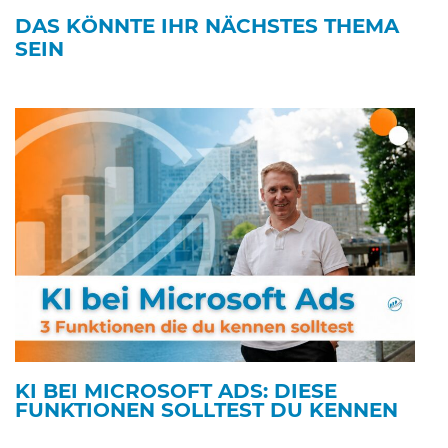
DAS KÖNNTE IHR NÄCHSTES THEMA
SEIN
KI BEI MICROSOFT ADS: DIESE
FUNKTIONEN SOLLTEST DU KENNEN