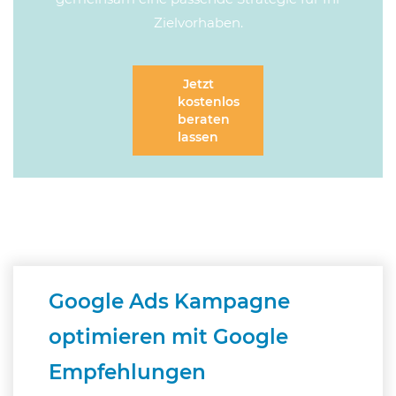
Zielvorhaben.
Jetzt
kostenlos
beraten
lassen
Google Ads Kampagne
optimieren mit Google
Empfehlungen