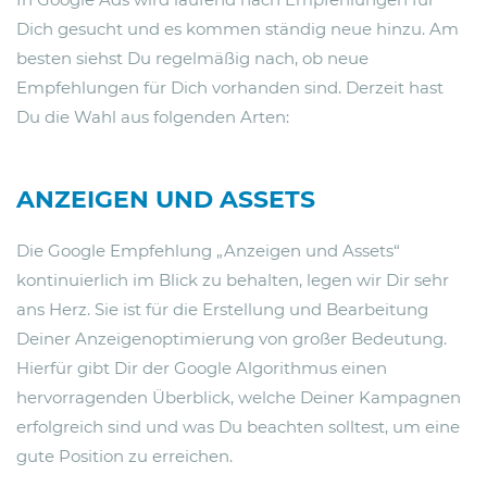
Dich gesucht und es kommen ständig neue hinzu. Am
besten siehst Du regelmäßig nach, ob neue
Empfehlungen für Dich vorhanden sind. Derzeit hast
Du die Wahl aus folgenden Arten:
ANZEIGEN UND ASSETS
Die Google Empfehlung „Anzeigen und Assets“
kontinuierlich im Blick zu behalten, legen wir Dir sehr
ans Herz. Sie ist für die Erstellung und Bearbeitung
Deiner Anzeigenoptimierung von großer Bedeutung.
Hierfür gibt Dir der Google Algorithmus einen
hervorragenden Überblick, welche Deiner Kampagnen
erfolgreich sind und was Du beachten solltest, um eine
gute Position zu erreichen.