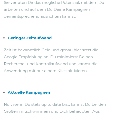
Sie verraten Dir das mögliche Potenzial, mit dem Du
arbeiten und auf dem Du Deine Kampagnen
dementsprechend ausrichten kannst.
Geringer Zeitaufwand
Zeit ist bekanntlich Geld und genau hier setzt die
Google Empfehlung an. Du minimierst Deinen
Recherche- und Kontrollaufwand und kannst die
Anwendung mit nur einem Klick aktivieren.
Aktuelle Kampagnen
Nur, wenn Du stets up to date bist, kannst Du bei den
Großen mitschwimmen und Dich behaupten. Aus