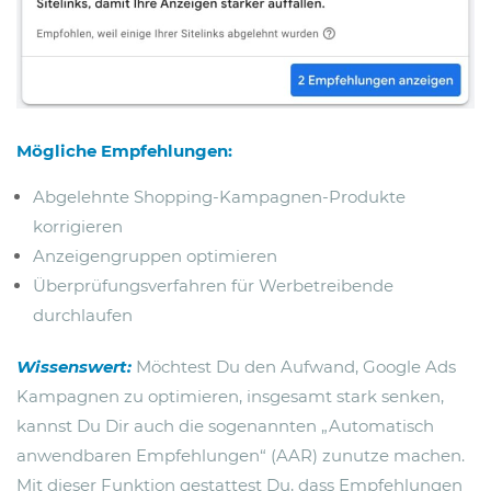
Mögliche Empfehlungen:
Abgelehnte Shopping-Kampagnen-Produkte
korrigieren
Anzeigengruppen optimieren
Überprüfungsverfahren für Werbetreibende
durchlaufen
Wissenswert:
Möchtest Du den Aufwand, Google Ads
Kampagnen zu optimieren, insgesamt stark senken,
kannst Du Dir auch die sogenannten „Automatisch
anwendbaren Empfehlungen“ (AAR) zunutze machen.
Mit dieser Funktion gestattest Du, dass Empfehlungen