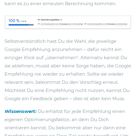
kann es zu einer erneuten Berechnung kommen.
Selbstverständlich hast Du die Wahl, die jeweilige
Google Empfehlung anzunehmen – dafür reicht ein
einziger Klick auf „übernehmen“. Alternativ kannst Du
sie ablehnen, musst aber keine Sorge haben, die Google
Empfehlung nie wieder zu erhalten. Sollte sie wieder
relevant sein, bekommst Du den Vorschlag erneut.
Möchtest Du eine Empfehlung nicht nutzen, kannst Du
Google ein Feedback geben – dies ist aber kein Muss.
Wissenswert:
Du erhältst für jede Empfehlung einen
eigenen Optimierungsfaktor, an dem Du Dich
orientieren kannst. Du bekommst aber nur dann eine
Empfehlung, wenn sie Dein Ziel positiv beeinflusst. Um