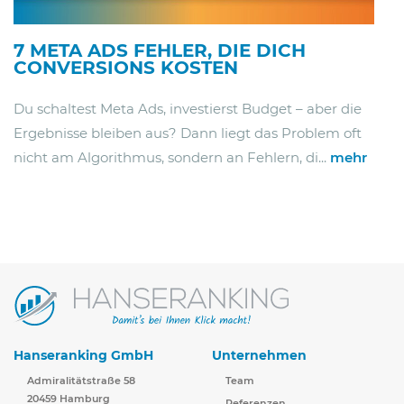
7 META ADS FEHLER, DIE DICH
CONVERSIONS KOSTEN
Du schaltest Meta Ads, investierst Budget – aber die
Ergebnisse bleiben aus? Dann liegt das Problem oft
nicht am Algorithmus, sondern an Fehlern, di...
mehr
Hanseranking GmbH
Unternehmen
Admiralitätstraße 58
Team
20459 Hamburg
Referenzen