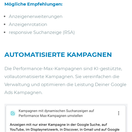
Mögliche Empfehlungen:
Anzeigenerweiterungen
Anzeigenrotation
responsive Suchanzeige (RSA)
AUTOMATISIERTE KAMPAGNEN
Die Performance-Max-Kampagnen sind KI-gestützte,
vollautomatisierte Kampagnen. Sie vereinfachen die
Verwaltung und optimieren die Leistung Deiner Google
Ads Kampagnen.