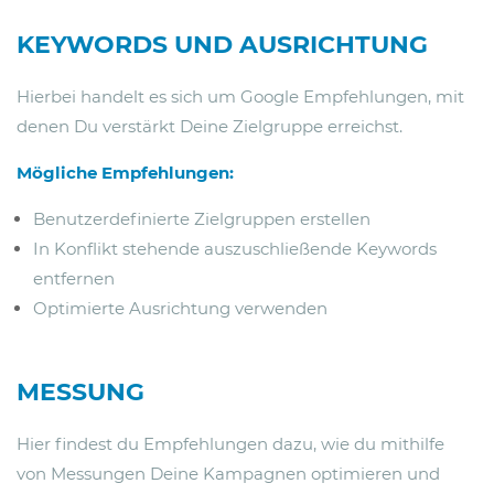
KEYWORDS UND AUSRICHTUNG
Hierbei handelt es sich um Google Empfehlungen, mit
denen Du verstärkt Deine Zielgruppe erreichst.
Mögliche Empfehlungen:
Benutzerdefinierte Zielgruppen erstellen
In Konflikt stehende auszuschließende Keywords
entfernen
Optimierte Ausrichtung verwenden
MESSUNG
Hier findest du Empfehlungen dazu, wie du mithilfe
von Messungen Deine Kampagnen optimieren und