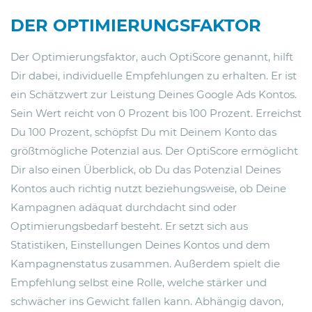
DER OPTIMIERUNGSFAKTOR
Der Optimierungsfaktor, auch OptiScore genannt, hilft
Dir dabei, individuelle Empfehlungen zu erhalten. Er ist
ein Schätzwert zur Leistung Deines Google Ads Kontos.
Sein Wert reicht von 0 Prozent bis 100 Prozent. Erreichst
Du 100 Prozent, schöpfst Du mit Deinem Konto das
größtmögliche Potenzial aus. Der OptiScore ermöglicht
Dir also einen Überblick, ob Du das Potenzial Deines
Kontos auch richtig nutzt beziehungsweise, ob Deine
Kampagnen adäquat durchdacht sind oder
Optimierungsbedarf besteht. Er setzt sich aus
Statistiken, Einstellungen Deines Kontos und dem
Kampagnenstatus zusammen. Außerdem spielt die
Empfehlung selbst eine Rolle, welche stärker und
schwächer ins Gewicht fallen kann. Abhängig davon,