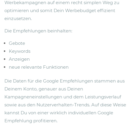
Werbekampagnen auf einem recht simplen Weg zu
optimieren und somit Dein Werbebudget effizient
einzusetzen.
Die Empfehlungen beinhalten:
Gebote
Keywords
Anzeigen
neue relevante Funktionen
Die Daten für die Google Empfehlungen stammen aus
Deinem Konto, genauer aus Deinen
Kampagneneinstellungen und dem Leistungsverlauf
sowie aus den Nutzerverhalten-Trends. Auf diese Weise
kannst Du von einer wirklich individuellen Google
Empfehlung profitieren.