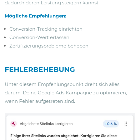
dadurch deren Leistung steigern kannst.
Mögliche Empfehlungen:
Conversion-Tracking einrichten
Conversion-Wert erfassen
Zertifizierungsprobleme beheben
FEHLERBEHEBUNG
Unter diesem Empfehlungspunkt dreht sich alles
darum, Deine Google Ads Kampagne zu optimieren,
wenn Fehler aufgetreten sind.