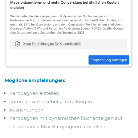
Mögliche Empfehlungen:
Kampagnen erstellen
automatisierte Gebotseinstellungen
Ausrichtungen
Kampagnen mit dynamischen Suchanzeigen auf
Performance Max-Kampagnen umstellen